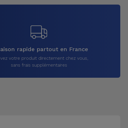
raison rapide partout en France
vez votre produit directement chez vous,
sans frais supplémentaires