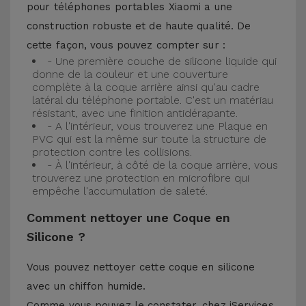
pour téléphones portables Xiaomi a une
construction robuste et de haute qualité. De
cette façon, vous pouvez compter sur :
- Une première couche de silicone liquide qui
donne de la couleur et une couverture
complète à la coque arrière ainsi qu'au cadre
latéral du téléphone portable. C'est un matériau
résistant, avec une finition antidérapante.
- A l'intérieur, vous trouverez une Plaque en
PVC qui est la même sur toute la structure de
protection contre les collisions.
- À l'intérieur, à côté de la coque arrière, vous
trouverez une protection en microfibre qui
empêche l'accumulation de saleté.
Comment nettoyer une Coque en
Silicone ?
Vous pouvez nettoyer cette coque en silicone
avec un chiffon humide.
Comme vous pouvez le constater, chez iServices,