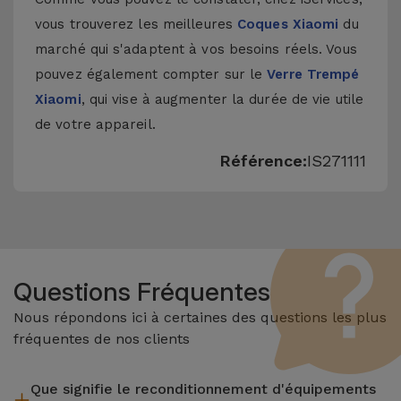
vous trouverez les meilleures
Coques Xiaomi
du
marché qui s'adaptent à vos besoins réels. Vous
pouvez également compter sur le
Verre Trempé
Xiaomi
, qui vise à augmenter la durée de vie utile
de votre appareil.
Référence:
IS271111
Questions Fréquentes
Nous répondons ici à certaines des questions les plus
fréquentes de nos clients
Que signifie le reconditionnement d'équipements