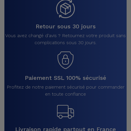
Retour sous 30 jours
Vous avez changé d'avis ? Retournez votre produit sans
complications sous 30 jours.
Paiement SSL 100% sécurisé
Profitez de notre paiement sécurisé pour commander
en toute confiance
Livraison rapide partout en France