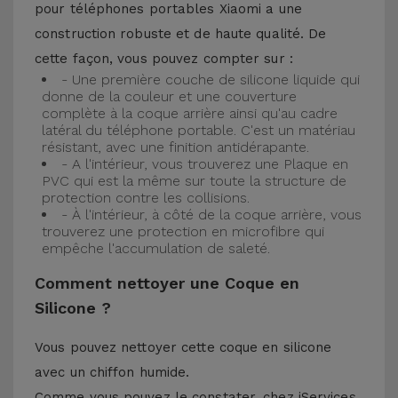
pour téléphones portables Xiaomi a une
construction robuste et de haute qualité. De
cette façon, vous pouvez compter sur :
- Une première couche de silicone liquide qui
donne de la couleur et une couverture
complète à la coque arrière ainsi qu'au cadre
latéral du téléphone portable. C'est un matériau
résistant, avec une finition antidérapante.
- A l'intérieur, vous trouverez une Plaque en
PVC qui est la même sur toute la structure de
protection contre les collisions.
- À l'intérieur, à côté de la coque arrière, vous
trouverez une protection en microfibre qui
empêche l'accumulation de saleté.
Comment nettoyer une Coque en
Silicone ?
Vous pouvez nettoyer cette coque en silicone
avec un chiffon humide.
Comme vous pouvez le constater, chez iServices,