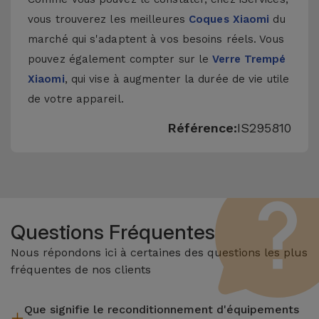
vous trouverez les meilleures
Coques Xiaomi
du
marché qui s'adaptent à vos besoins réels. Vous
pouvez également compter sur le
Verre Trempé
Xiaomi
, qui vise à augmenter la durée de vie utile
de votre appareil.
Référence:
IS295810
Questions Fréquentes
Nous répondons ici à certaines des questions les plus
fréquentes de nos clients
Que signifie le reconditionnement d'équipements