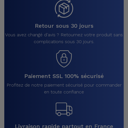
Retour sous 30 jours
Vous avez changé d'avis ? Retournez votre produit sans
complications sous 30 jours.
Paiement SSL 100% sécurisé
Profitez de notre paiement sécurisé pour commander
en toute confiance
Livraison rapide partout en France