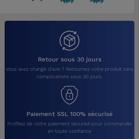
Retour sous 30 jours
Vous avez changé d'avis ? Retournez votre produit sans
complications sous 30 jours.
Paiement SSL 100% sécurisé
Profitez de notre paiement sécurisé pour commander
en toute confiance