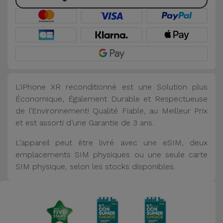
L'iPhone XR reconditionné est une Solution plus
Économique, Également Durable et Respectueuse
de l’Environnement! Qualité Fiable, au Meilleur Prix
et est assorti d’une Garantie de 3 ans.
L'appareil peut être livré avec une eSIM, deux
emplacements SIM physiques ou une seule carte
SIM physique, selon les stocks disponibles.