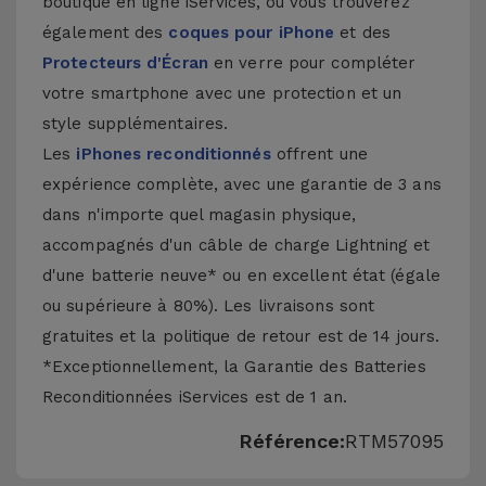
boutique en ligne iServices, où vous trouverez
également des
coques pour iPhone
et des
Protecteurs d'Écran
en verre pour compléter
votre smartphone avec une protection et un
style supplémentaires.
Les
iPhones reconditionnés
offrent une
expérience complète, avec une garantie de 3 ans
dans n'importe quel magasin physique,
accompagnés d'un câble de charge Lightning et
d'une batterie neuve* ou en excellent état (égale
ou supérieure à 80%). Les livraisons sont
gratuites et la politique de retour est de 14 jours.
*Exceptionnellement, la Garantie des Batteries
Reconditionnées iServices est de 1 an.
Référence:
RTM57095