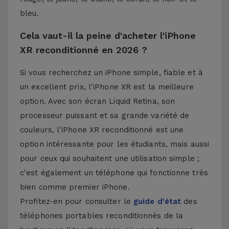
bleu.
Cela vaut-il la peine d'acheter l'iPhone
XR reconditionné en 2026 ?
Si vous recherchez un iPhone simple, fiable et à
un excellent prix, l'iPhone XR est la meilleure
option. Avec son écran Liquid Retina, son
processeur puissant et sa grande variété de
couleurs, l'iPhone XR reconditionné est une
option intéressante pour les étudiants, mais aussi
pour ceux qui souhaitent une utilisation simple ;
c'est également un téléphone qui fonctionne très
bien comme premier iPhone.
Profitez-en pour consulter le
guide d'état
des
téléphones portables reconditionnés de la