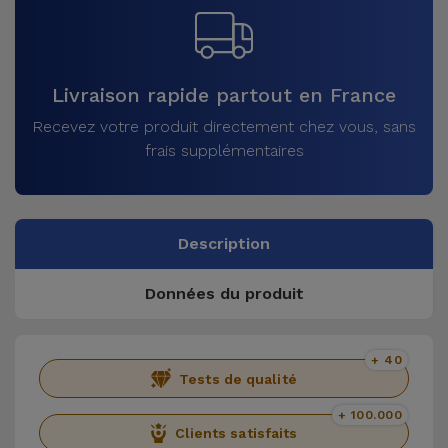
Livraison rapide partout en France
Recevez votre produit directement chez vous, sans
frais supplémentaires
Description
Données du produit
+ 40
Tests de qualité
+ 100.000
Clients satisfaits