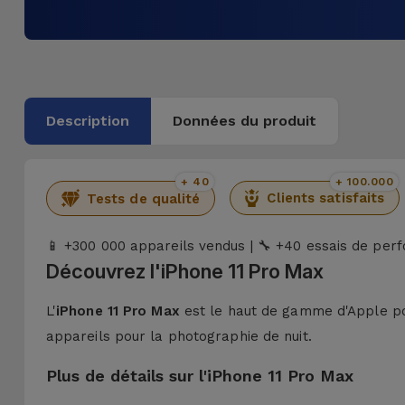
Description
Données du produit
+ 40
+ 100.000
Clients satisfaits
Tests de qualité
+300 000 appareils vendus |
+40 essais de per
📱
🔧
Découvrez l'iPhone 11 Pro Max
L'
iPhone 11 Pro Max
est le haut de gamme d'Apple p
appareils pour la photographie de nuit.
Plus de détails sur l'iPhone 11 Pro Max