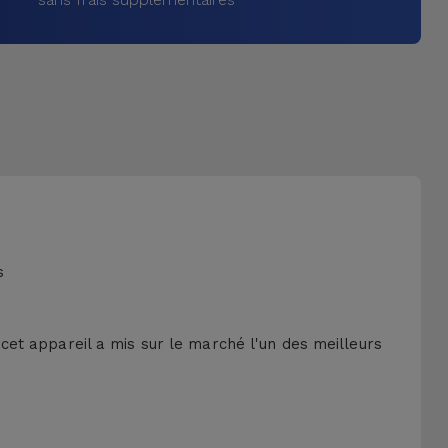
s
 cet appareil a mis sur le marché l'un des meilleurs