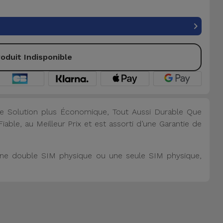
oduit Indisponible
e Solution plus Économique, Tout Aussi Durable Que
able, au Meilleur Prix et est assorti d’une Garantie de
, une double SIM physique ou une seule SIM physique,