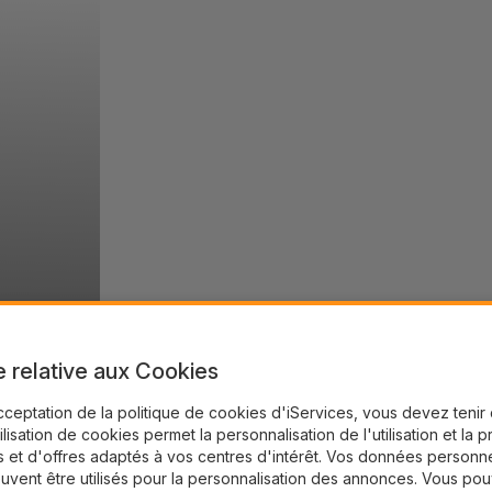
e relative aux Cookies
cceptation de la politique de cookies d'iServices, vous devez teni
tilisation de cookies permet la personnalisation de l'utilisation et la 
 et d'offres adaptés à vos centres d'intérêt. Vos données personne
uvent être utilisés pour la personnalisation des annonces. Vous po