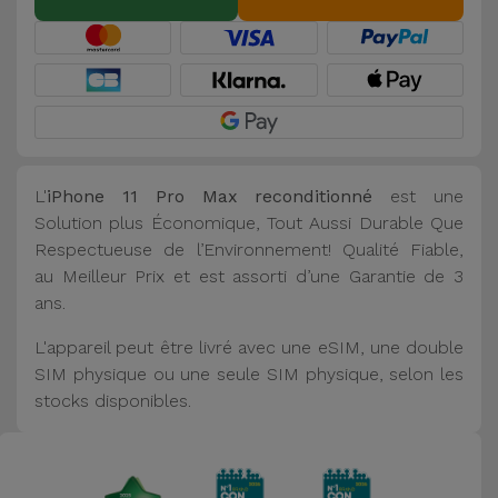
L'
iPhone 11 Pro Max reconditionné
est une
Solution plus Économique, Tout Aussi Durable Que
Respectueuse de l’Environnement! Qualité Fiable,
au Meilleur Prix et est assorti d’une Garantie de 3
ans.
L'appareil peut être livré avec une eSIM, une double
SIM physique ou une seule SIM physique, selon les
stocks disponibles.