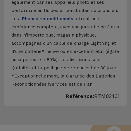
également par ses appareils photo et ses
performances fluides et constantes au quotidien.
Les
iPhones reconditionnés
offrent une
expérience complète, avec une garantie de 3 ans
dans n'importe quel magasin physique,
accompagnés d'un câble de charge Lightning et
d'une batterie
*
neuve ou en excellent état (égale
ou supérieure à 80%). Les livraisons sont
gratuites et la politique de retour est de 30 jours.
*
Exceptionnellement, la Garantie des Batteries
Reconditionnées iServices est de 1 an.
Référence:
RTM82431