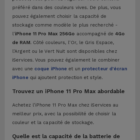
préféré dans des couleurs vives. De plus, vous
pouvez également choisir la capacité de
stockage comme modèle le plus recherché -
l'
iPhone 11 Pro Max 256Go
accompagné de
4Go
de RAM
. Côté couleurs, l'Or, le Gris Espace,
l'Argent ou le Vert Nuit sont disponibles chez
iServices. Vous pouvez également le combiner
avec une
coque iPhone
et un
protecteur d'écran
iPhone
qui ajoutent protection et style.
Trouvez un iPhone 11 Pro Max abordable
Achetez l'iPhone 11 Pro Max chez iServices au
meilleur prix, avec la possibilité de choisir la
couleur et la capacité de stockage.
Quelle est la capacité de la batterie de