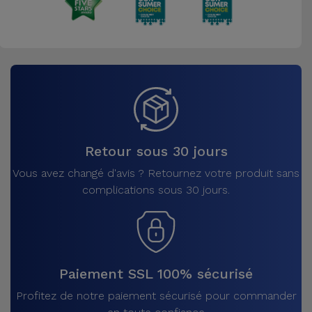
Retour sous 30 jours
Vous avez changé d'avis ? Retournez votre produit sans
complications sous 30 jours.
Paiement SSL 100% sécurisé
Profitez de notre paiement sécurisé pour commander