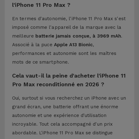
l'iPhone 11 Pro Max ?
En termes d'autonomie, l'iPhone 11 Pro Max s'est
imposé comme l'appareil de la marque avec la
meilleure
batterie jamais conçue, à 3969 mAh
.
Associé à la puce
Apple A13 Bionic
,
performances et autonomie sont les maîtres
mots de ce smartphone.
Cela vaut-il la peine d'acheter l'iPhone 11
Pro Max reconditionné en 2026 ?
Oui, surtout si vous recherchez un iPhone avec un
grand écran, une batterie offrant une énorme
autonomie et une expérience d'utilisation
incroyable. Tout cela accompagné d'un prix
abordable. L'iPhone 11 Pro Max se distingue