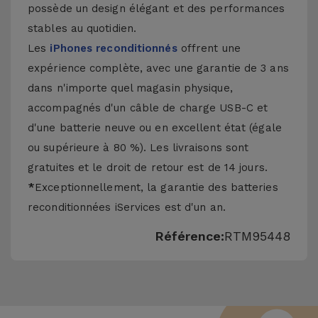
possède un design élégant et des performances
stables au quotidien.
Les
iPhones reconditionnés
offrent une
expérience complète, avec une garantie de 3 ans
dans n'importe quel magasin physique,
accompagnés d'un câble de charge USB-C et
d'une batterie neuve ou en excellent état (égale
ou supérieure à 80 %). Les livraisons sont
gratuites et le droit de retour est de 14 jours.
*
Exceptionnellement, la garantie des batteries
reconditionnées iServices est d'un an.
Référence:
RTM95448