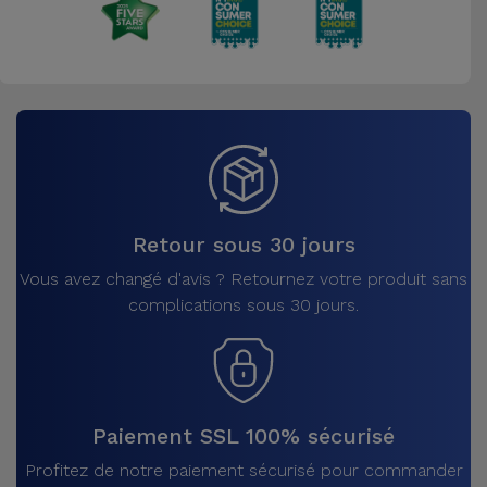
Retour sous 30 jours
Vous avez changé d'avis ? Retournez votre produit sans
complications sous 30 jours.
Paiement SSL 100% sécurisé
Profitez de notre paiement sécurisé pour commander