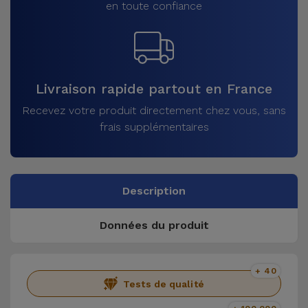
en toute confiance
Livraison rapide partout en France
Recevez votre produit directement chez vous, sans
frais supplémentaires
Description
Données du produit
+ 40
Tests de qualité