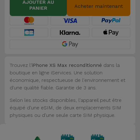
AJOUTER AU
Acheter maintenant
PANIER
Trouvez l'
iPhone XS Max reconditionné
dans la
boutique en ligne iServices. Une solution
économique, respectueuse de l'environnement et
d'une qualité fiable. Garantie de 3 ans.
Selon les stocks disponibles, l'appareil peut être
équipé d'une eSIM, de deux emplacements SIM
physiques ou d'une seule carte SIM physique.