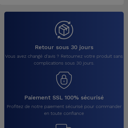
Retour sous 30 jours
Vous avez changé d'avis ? Retournez votre produit sans
complications sous 30 jours.
Paiement SSL 100% sécurisé
Profitez de notre paiement sécurisé pour commander
en toute confiance