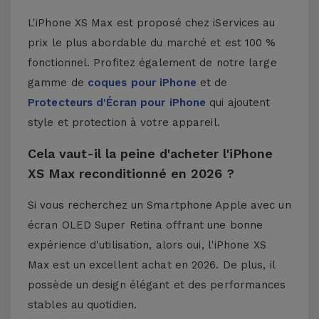
L'iPhone XS Max est proposé chez iServices au
prix le plus abordable du marché et est 100 %
fonctionnel. Profitez également de notre large
gamme de
coques pour iPhone
et de
Protecteurs d'Écran pour iPhone
qui ajoutent
style et protection à votre appareil.
Cela vaut-il la peine d'acheter l'iPhone
XS Max reconditionné en 2026 ?
Si vous recherchez un Smartphone Apple avec un
écran OLED Super Retina offrant une bonne
expérience d'utilisation, alors oui, l'iPhone XS
Max est un excellent achat en 2026. De plus, il
possède un design élégant et des performances
stables au quotidien.