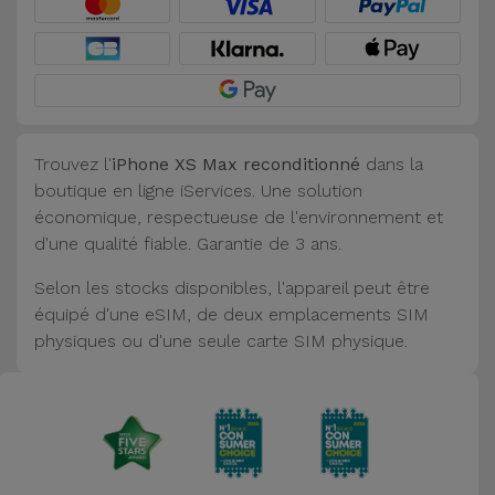
Trouvez l'
iPhone XS Max reconditionné
dans la
boutique en ligne iServices. Une solution
économique, respectueuse de l'environnement et
d'une qualité fiable. Garantie de 3 ans.
Selon les stocks disponibles, l'appareil peut être
équipé d'une eSIM, de deux emplacements SIM
physiques ou d'une seule carte SIM physique.