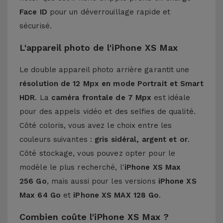
Face ID
pour un déverrouillage rapide et
sécurisé.
L'appareil photo de l'iPhone XS Max
Le double appareil photo arrière garantit une
résolution de 12 Mpx en mode Portrait et Smart
HDR
. La
caméra frontale de 7 Mpx
est idéale
pour des appels vidéo et des selfies de qualité.
Côté coloris, vous avez le choix entre les
couleurs suivantes :
gris sidéral, argent et or
.
Côté stockage, vous pouvez opter pour le
modèle le plus recherché, l'
iPhone XS Max
256 Go
, mais aussi pour les versions
iPhone XS
Max 64 Go
et
iPhone XS MAX 128 Go
.
Combien coûte l'iPhone XS Max ?