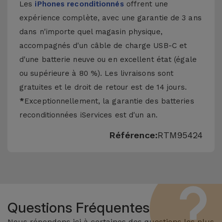
Les
iPhones reconditionnés
offrent une
expérience complète, avec une garantie de 3 ans
dans n'importe quel magasin physique,
accompagnés d'un câble de charge USB-C et
d'une batterie neuve ou en excellent état (égale
ou supérieure à 80 %). Les livraisons sont
gratuites et le droit de retour est de 14 jours.
*
Exceptionnellement, la garantie des batteries
reconditionnées iServices est d'un an.
Référence:
RTM95424
Questions Fréquentes
Nous répondons ici à certaines des questions les plus