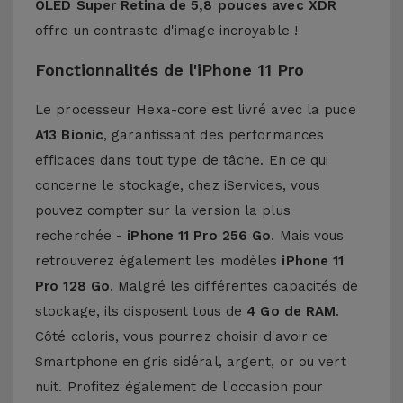
OLED Super Retina de 5,8 pouces avec XDR
offre un contraste d'image incroyable !
Fonctionnalités de l'iPhone 11 Pro
Le processeur Hexa-core est livré avec la puce
A13 Bionic
, garantissant des performances
efficaces dans tout type de tâche. En ce qui
concerne le stockage, chez iServices, vous
pouvez compter sur la version la plus
recherchée -
iPhone 11 Pro 256 Go
. Mais vous
retrouverez également les modèles
iPhone 11
Pro 128 Go
. Malgré les différentes capacités de
stockage, ils disposent tous de
4 Go de RAM
.
Côté coloris, vous pourrez choisir d'avoir ce
Smartphone en gris sidéral, argent, or ou vert
nuit. Profitez également de l'occasion pour