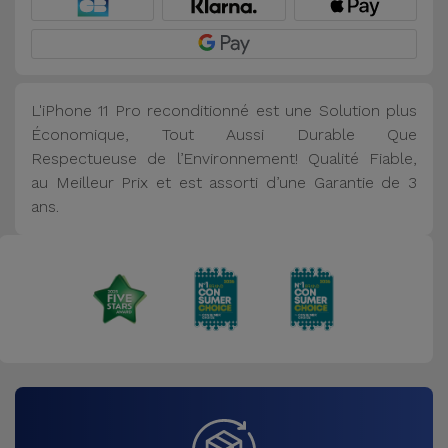
L'iPhone 11 Pro reconditionné est une Solution plus
Économique, Tout Aussi Durable Que
Respectueuse de l’Environnement! Qualité Fiable,
au Meilleur Prix et est assorti d’une Garantie de 3
ans.