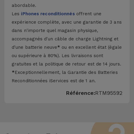
abordable.
Les
iPhones reconditionnés
offrent une
expérience complète, avec une garantie de 3 ans
dans n'importe quel magasin physique,
accompagnés d'un câble de charge Lightning et
d'une batterie neuve
*
ou en excellent état (égale
ou supérieure à 80%). Les livraisons sont
gratuites et la politique de retour est de 14 jours.
*
Exceptionnellement, la Garantie des Batteries
Reconditionnées iServices est de 1 an.
Référence:
RTM95592