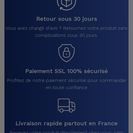
Retour sous 30 jours
Vous avez changé d'avis ? Retournez votre produit sans
complications sous 30 jours.
Paiement SSL 100% sécurisé
Profitez de notre paiement sécurisé pour commander
en toute confiance
Livraison rapide partout en France
Recevez votre produit directement chez vous, sans