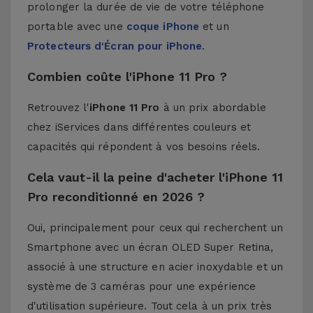
prolonger la durée de vie de votre téléphone
portable avec une
coque iPhone
et un
Protecteurs d'Écran pour iPhone
.
Combien coûte l'iPhone 11 Pro ?
Retrouvez l'
iPhone 11 Pro
à un prix abordable
chez iServices dans différentes couleurs et
capacités qui répondent à vos besoins réels.
Cela vaut-il la peine d'acheter l'iPhone 11
Pro reconditionné en 2026 ?
Oui, principalement pour ceux qui recherchent un
Smartphone avec un écran OLED Super Retina,
associé à une structure en acier inoxydable et un
système de 3 caméras pour une expérience
d'utilisation supérieure. Tout cela à un prix très