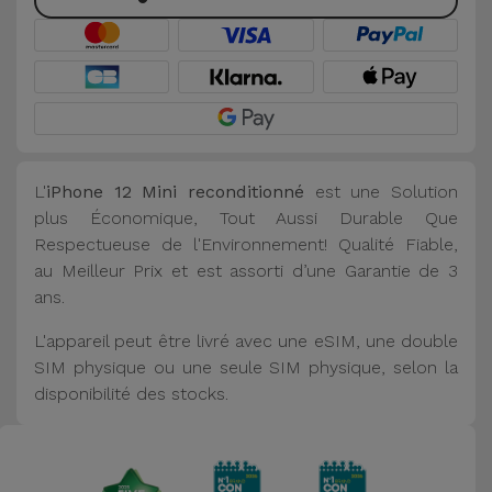
L'
iPhone 12 Mini reconditionné
est une Solution
plus Économique, Tout Aussi Durable Que
Respectueuse de l'Environnement! Qualité Fiable,
au Meilleur Prix et est assorti d’une Garantie de 3
ans.
L'appareil peut être livré avec une eSIM, une double
SIM physique ou une seule SIM physique, selon la
disponibilité des stocks.