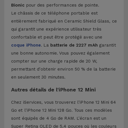
Bionic
pour des performances de pointe.
Le châssis de ce téléphone portable est
entièrement fabriqué en Ceramic Shield Glass, ce
qui garantit une expérience utilisateur très
confortable et peut être protégé avec une
coque iPhone
. La
batterie de 2227 mAh
garantit
une bonne autonomie. Vous pouvez également
compter sur une charge rapide de 20 W,
permettant d'obtenir environ 50 % de la batterie
en seulement 30 minutes.
Autres détails de l'iPhone 12 Mini
Chez iServices, vous trouverez l'iPhone 12 Mini 64
Go et l'iPhone 12 Mini 128 Go. Tous ces modèles
sont équipés de 4 Go de RAM. L'écran est un
Super Retina OLED de 5,4 pouces où les couleurs