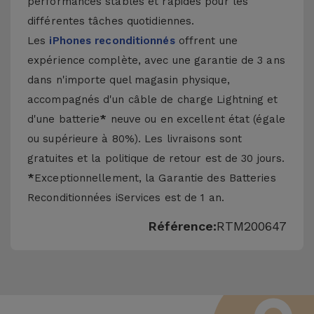
performances stables et rapides pour les
différentes tâches quotidiennes.
Les
iPhones reconditionnés
offrent une
expérience complète, avec une garantie de 3 ans
dans n'importe quel magasin physique,
accompagnés d'un câble de charge Lightning et
d'une batterie
*
neuve ou en excellent état (égale
ou supérieure à 80%). Les livraisons sont
gratuites et la politique de retour est de 30 jours.
*
Exceptionnellement, la Garantie des Batteries
Reconditionnées iServices est de 1 an.
Référence:
RTM200647