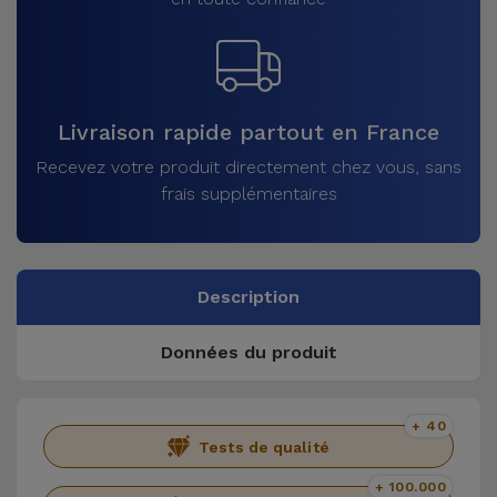
Livraison rapide partout en France
Recevez votre produit directement chez vous, sans
frais supplémentaires
Description
Données du produit
+ 40
Tests de qualité
+ 100.000