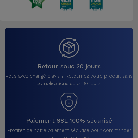
Retour sous 30 jours
Vous avez changé d'avis ? Retournez votre produit sans
complications sous 30 jours.
Paiement SSL 100% sécurisé
Profitez de notre paiement sécurisé pour commander
en toute confiance