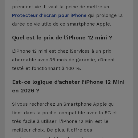
prennent vie. Il vaut la peine de mettre un
Protecteur d'Écran pour iPhone
qui prolonge la
durée de vie utile de ce smartphone Apple.
Quel est le prix de l'iPhone 12 mini ?
L'iPhone 12 mini est chez iServices à un prix
abordable avec 36 mois de garantie, dûment
testé et fonctionnant à 100 %.
Est-ce logique d'acheter l'iPhone 12 Mini
en 2026 ?
Si vous recherchez un Smartphone Apple qui
tient dans la poche, compatible avec la 5G et
très facile à utiliser, l'iPhone 12 Mini est le
meilleur choix. De plus, il offre des