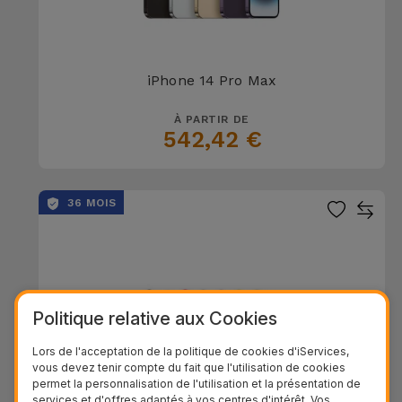
iPhone 14 Pro Max
À PARTIR DE
542,42 €
36 MOIS
Politique relative aux Cookies
Lors de l'acceptation de la politique de cookies d'iServices,
vous devez tenir compte du fait que l'utilisation de cookies
permet la personnalisation de l'utilisation et la présentation de
services et d'offres adaptés à vos centres d'intérêt. Vos