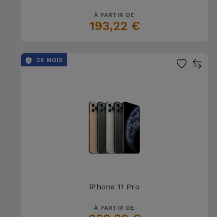
À PARTIR DE
193,22 €
36 MOIS
iPhone 11 Pro
À PARTIR DE