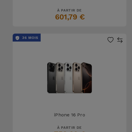
À PARTIR DE
601,79 €
36 MOIS
iPhone 16 Pro
À PARTIR DE