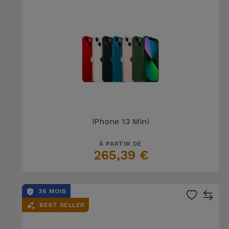
iPhone 13 Mini
À PARTIR DE
265,39 €
36 MOIS
BEST SELLER