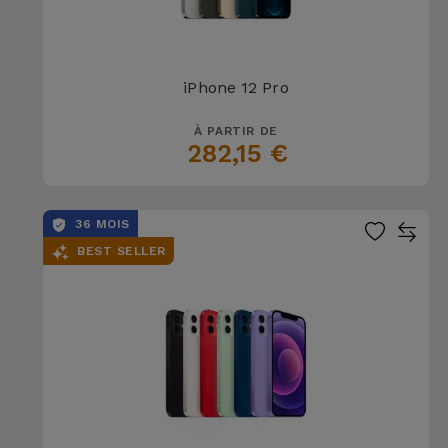
iPhone 12 Pro
À PARTIR DE
282,15 €
36 MOIS
BEST SELLER