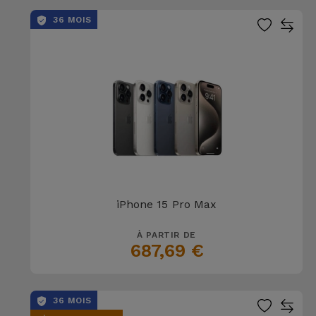
36 MOIS
iPhone 15 Pro Max
À PARTIR DE
687,69 €
36 MOIS