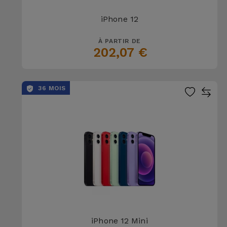
iPhone 12
À PARTIR DE
202,07 €
36 MOIS
iPhone 12 Mini