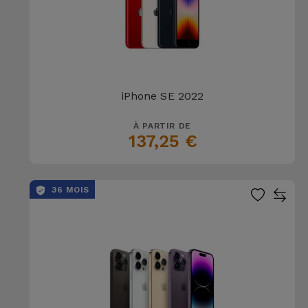
iPhone SE 2022
À PARTIR DE
137,25 €
36 MOIS