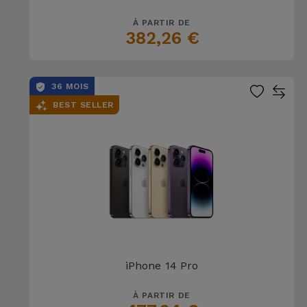
À PARTIR DE
382,26 €
36 MOIS
BEST SELLER
iPhone 14 Pro
À PARTIR DE