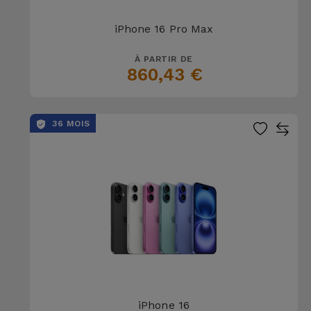
iPhone 16 Pro Max
À PARTIR DE
860,43 €
36 MOIS
iPhone 16