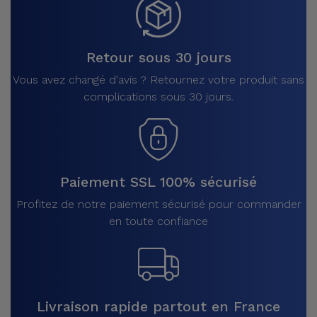
Retour sous 30 jours
Vous avez changé d'avis ? Retournez votre produit sans
complications sous 30 jours.
Paiement SSL 100% sécurisé
Profitez de notre paiement sécurisé pour commander
en toute confiance
Livraison rapide partout en France