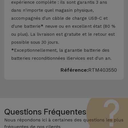
expérience complète : ils sont garantis 3 ans
dans n'importe quel magasin physique,
accompagnés d'un câble de charge USB-C et
d'une batterie
*
neuve ou en excellent état (80 %
ou plus). La livraison est gratuite et le retour est
possible sous 30 jours.
*
Exceptionnellement, la garantie batterie des
batteries reconditionnées iServices est d'un an.
Référence:
RTM403550
Questions Fréquentes
Nous répondons ici à certaines des questions les plus
fréquentes de nos clients