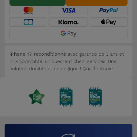
iPhone 17 reconditionné
avec garantie de 3 ans et
prix abordable, uniquement chez iServices. Une
solution durable et écologique ! Qualité Apple.