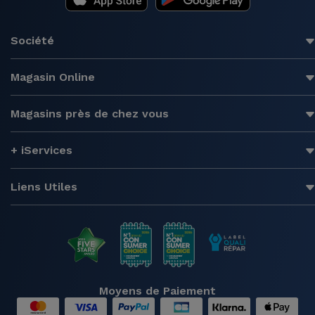
Société
Magasin Online
Magasins près de chez vous
+ iServices
Liens Utiles
Moyens de Paiement