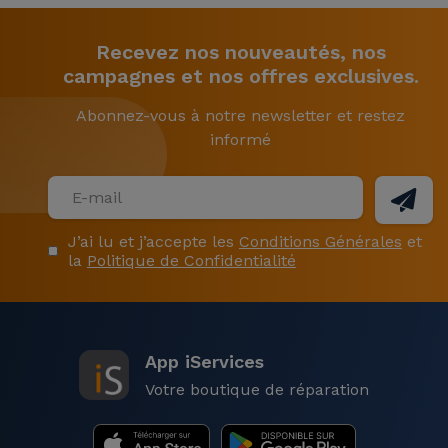
Recevez nos nouveautés, nos
campagnes et nos offres exclusives.
Abonnez-vous à notre newsletter et restez
informé
J’ai lu et j’accepte les
Conditions Générales
et
la
Politique de Confidentialité
App iServices
Votre boutique de réparation