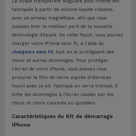
La coque transparent MagSafe pour iPhone est
fabriquée à partir de silicone liquide robuste,
avec un anneau magnétique, afin que vous
puissiez tirer le meilleur parti de la nouvelle
technologie d'Apple. De cette façon, vous pouvez
charger votre iPhone sans fil, à l'aide du
chargeurs sans fil
, tout en le protégeant des
chocs et autres dommages. Pour protéger
l'écran de votre iPhone, vous pouvez vous
procurer le film de verre auprès d'iServices
fourni avec ce kit. Fabriqué en verre trempé, il
évite les dommages à l'écran causés par les
chocs et chocs courants au quotidien.
Caractéristiques du Kit de démarrage
iPhone