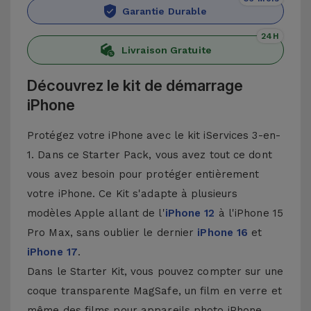
Garantie Durable
24H
Livraison Gratuite
Découvrez le kit de démarrage
iPhone
Protégez votre iPhone avec le kit iServices 3-en-
1. Dans ce Starter Pack, vous avez tout ce dont
vous avez besoin pour protéger entièrement
votre iPhone. Ce Kit s'adapte à plusieurs
modèles Apple allant de l'
iPhone 12
à l'
iPhone 15
Pro Max
, sans oublier le dernier
iPhone 16
et
iPhone 17
.
Dans le Starter Kit, vous pouvez compter sur une
coque transparente MagSafe, un film en verre et
même des films pour appareils photo iPhone.