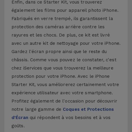
Enfin, dans ce Starter Kit, vous trouverez
également les films pour appareil photo iPhone.
Fabriqués en verre trempé, ils garantissent la
protection des caméras arrière contre les
rayures et les chocs. De plus, ce kit est livré
avec un autre kit de nettoyage pour votre iPhone.
Gardez l'écran propre ainsi que le reste du
châssis. Comme vous pouvez le constater, c'est
chez iServices que vous trouverez la meilleure
protection pour votre iPhone. Avec le iPhone
Starter Kit, vous améliorerez certainement votre
expérience utilisateur avec votre smartphone.
Profitez également de l'occasion pour découvrir
notre large gamme de
Coques et Protections
d'Écran
qui répondent à vos besoins et à vos
goûts.