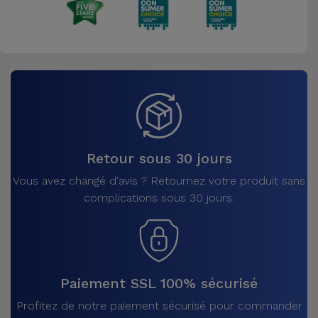
Retour sous 30 jours
Vous avez changé d'avis ? Retournez votre produit sans
complications sous 30 jours.
Paiement SSL 100% sécurisé
Profitez de notre paiement sécurisé pour commander