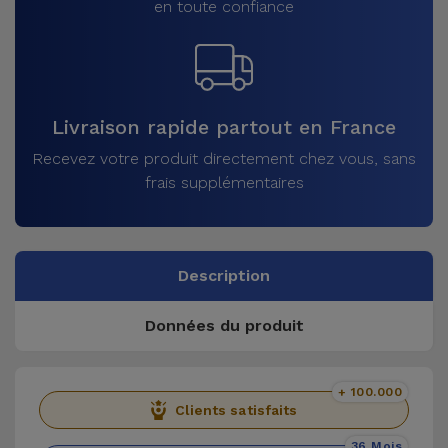
en toute confiance
Livraison rapide partout en France
Recevez votre produit directement chez vous, sans
frais supplémentaires
Description
Données du produit
+ 100.000
Clients satisfaits
36 Mois