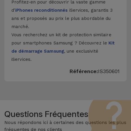
Profitez-en pour découvrir la vaste gamme
d'
iPhones reconditionnés
iServices, garantis 3
ans et proposés au prix le plus abordable du
marché.
Vous recherchez un kit de protection similaire
pour smartphones Samsung ? Découvrez le
Kit
de démarrage Samsung
, une exclusivité
iServices.
Référence:
IS350601
Questions Fréquentes
Nous répondons ici à certaines des questions les plus
fréquentes de nos clients