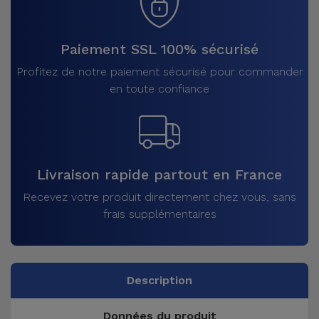
Paiement SSL 100% sécurisé
Profitez de notre paiement sécurisé pour commander
en toute confiance
Livraison rapide partout en France
Recevez votre produit directement chez vous, sans
frais supplémentaires
Description
Données du produit