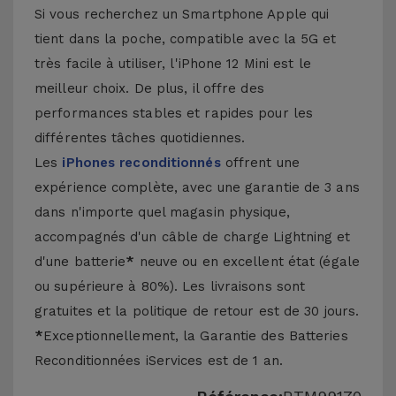
Si vous recherchez un Smartphone Apple qui
tient dans la poche, compatible avec la 5G et
très facile à utiliser, l'iPhone 12 Mini est le
meilleur choix. De plus, il offre des
performances stables et rapides pour les
différentes tâches quotidiennes.
Les
iPhones reconditionnés
offrent une
expérience complète, avec une garantie de 3 ans
dans n'importe quel magasin physique,
accompagnés d'un câble de charge Lightning et
d'une batterie
*
neuve ou en excellent état (égale
ou supérieure à 80%). Les livraisons sont
gratuites et la politique de retour est de 30 jours.
*
Exceptionnellement, la Garantie des Batteries
Reconditionnées iServices est de 1 an.