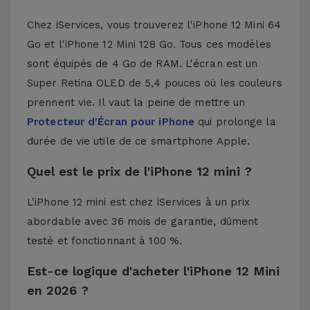
Chez iServices, vous trouverez l'iPhone 12 Mini 64
Go et l'iPhone 12 Mini 128 Go. Tous ces modèles
sont équipés de 4 Go de RAM. L'écran est un
Super Retina OLED de 5,4 pouces où les couleurs
prennent vie. Il vaut la peine de mettre un
Protecteur d'Écran pour iPhone
qui prolonge la
durée de vie utile de ce smartphone Apple.
Quel est le prix de l'iPhone 12 mini ?
L'iPhone 12 mini est chez iServices à un prix
abordable avec 36 mois de garantie, dûment
testé et fonctionnant à 100 %.
Est-ce logique d'acheter l'iPhone 12 Mini
en 2026 ?