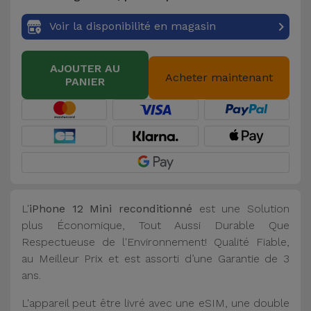
Voir la disponibilité en magasin
AJOUTER AU
Acheter maintenant
PANIER
L'
iPhone 12 Mini reconditionné
est une Solution
plus Économique, Tout Aussi Durable Que
Respectueuse de l'Environnement! Qualité Fiable,
au Meilleur Prix et est assorti d’une Garantie de 3
ans.
L'appareil peut être livré avec une eSIM, une double