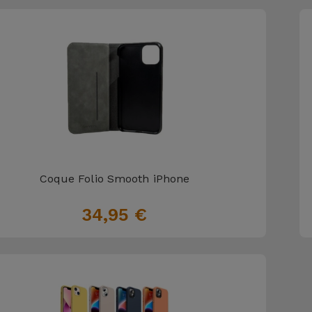
Coque Folio Smooth iPhone
34,95 €