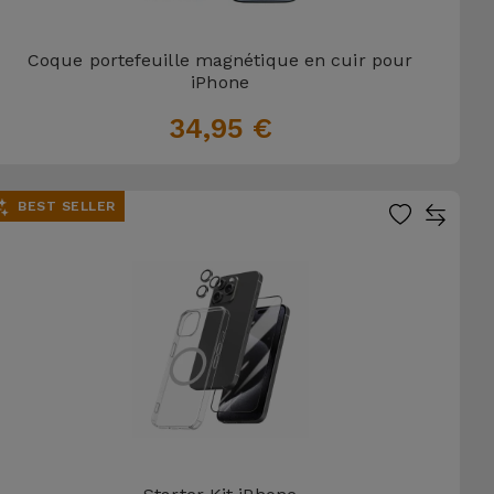
Coque portefeuille magnétique en cuir pour
iPhone
34,95 €
BEST SELLER