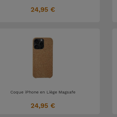
24,95 €
Coque iPhone en Liège Magsafe
24,95 €