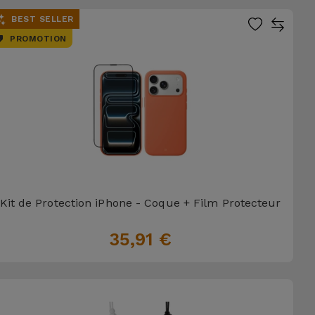
BEST SELLER
PROMOTION
Kit de Protection iPhone - Coque + Film Protecteur
35,91 €