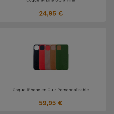
Coque iPhone Ultra Fine
24,95 €
Coque iPhone en Cuir Personnalisable
59,95 €