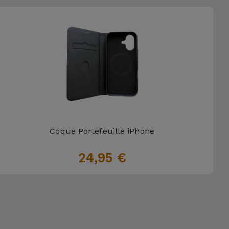
Coque Portefeuille iPhone
24,95 €