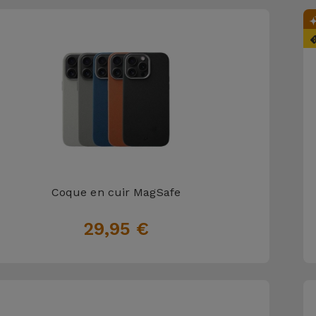
Coque en cuir MagSafe
29,95 €