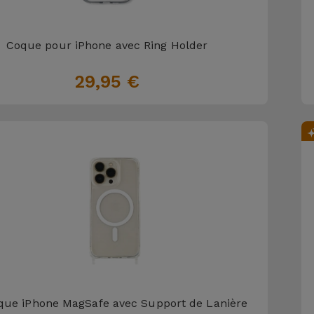
Coque pour iPhone avec Ring Holder
29,95 €
que iPhone MagSafe avec Support de Lanière