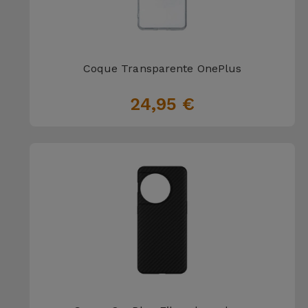
Coque Transparente OnePlus
24,95 €