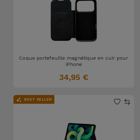
Coque portefeuille magnétique en cuir pour
iPhone
34,95 €
BEST SELLER