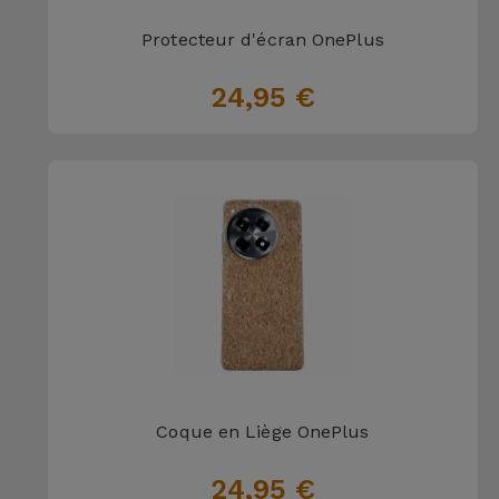
Protecteur d'écran OnePlus
24,95 €
Coque en Liège OnePlus
24,95 €