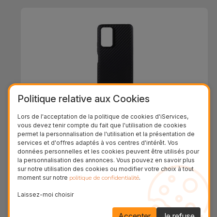
Politique relative aux Cookies
Lors de l'acceptation de la politique de cookies d'iServices,
Coque Xiaomi en Carbone
vous devez tenir compte du fait que l'utilisation de cookies
permet la personnalisation de l'utilisation et la présentation de
services et d'offres adaptés à vos centres d'intérêt. Vos
24,95 €
données personnelles et les cookies peuvent être utilisés pour
la personnalisation des annonces. Vous pouvez en savoir plus
sur notre utilisation des cookies ou modifier votre choix à tout
moment sur notre
.
politique de confidentialité
Laissez-moi choisir
Accepter
Je refuse