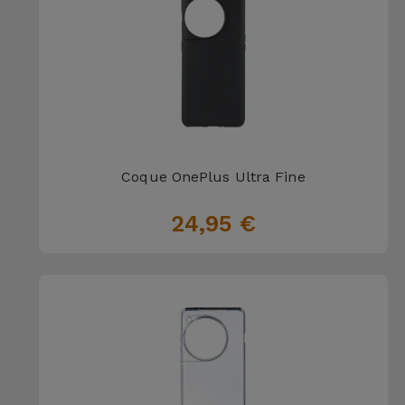
Coque OnePlus Ultra Fine
24,95 €