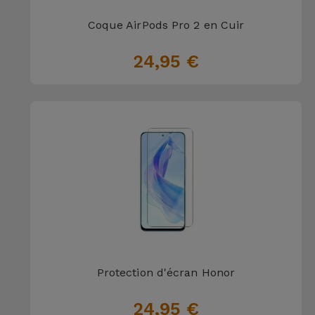
Coque AirPods Pro 2 en Cuir
24,95 €
Protection d'écran Honor
24,95 €