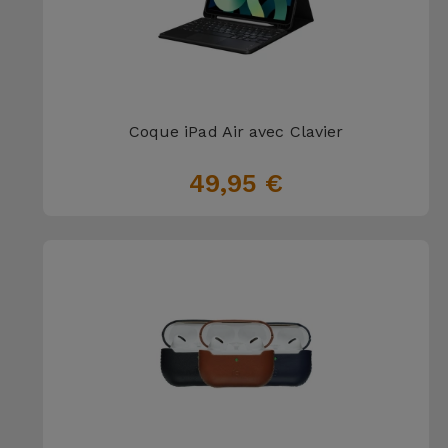
Coque iPad Air avec Clavier
49,95 €