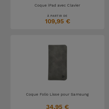
Coque iPad avec Clavier
À PARTIR DE
109,95 €
Coque Folio Lisse pour Samsung
34,95 €