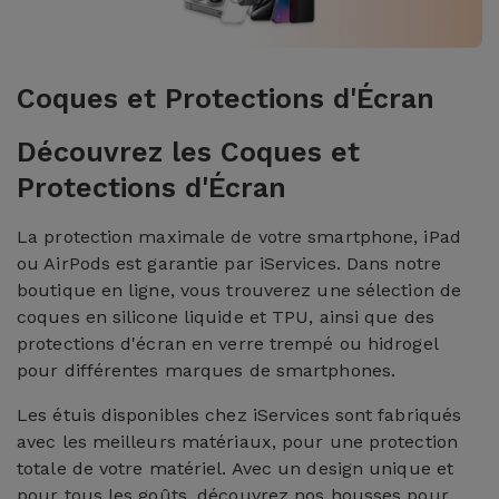
Coques et Protections d'Écran
Découvrez les Coques et
Protections d'Écran
La protection maximale de votre smartphone, iPad
ou AirPods est garantie par iServices. Dans notre
boutique en ligne, vous trouverez une sélection de
coques en silicone liquide et TPU, ainsi que des
protections d'écran en verre trempé ou hidrogel
pour différentes marques de smartphones.
Les étuis disponibles chez iServices sont fabriqués
avec les meilleurs matériaux, pour une protection
totale de votre matériel. Avec un design unique et
pour tous les goûts, découvrez nos housses pour