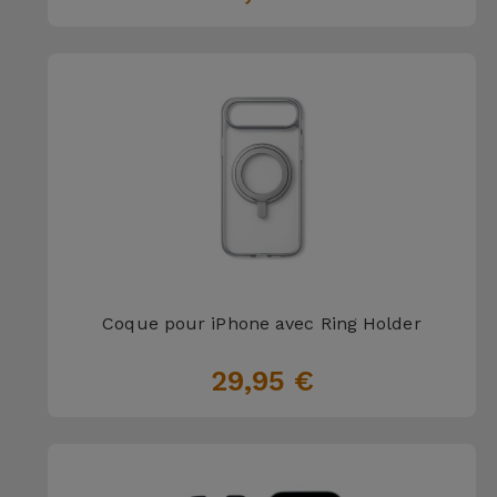
Coque pour iPhone avec Ring Holder
29,95 €