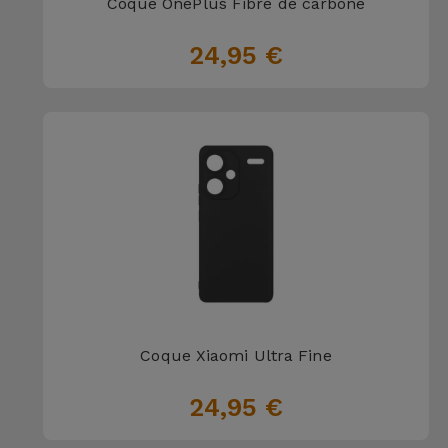
Coque OnePlus Fibre de carbone
24,95 €
Coque Xiaomi Ultra Fine
24,95 €