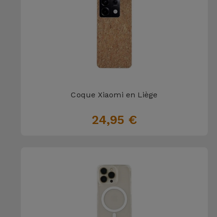
Coque Xiaomi en Liège
24,95 €