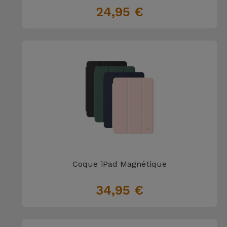
24,95 €
Coque iPad Magnétique
34,95 €