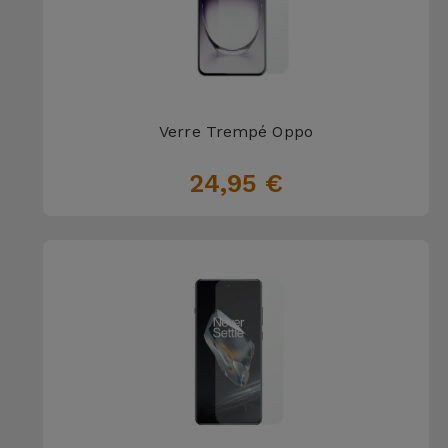
Verre Trempé Oppo
24,95 €