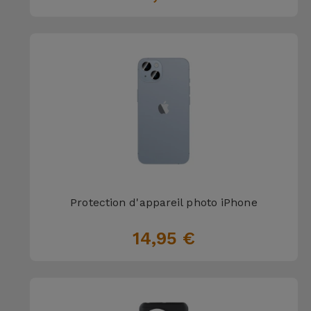
Protection d'appareil photo iPhone
14,95 €