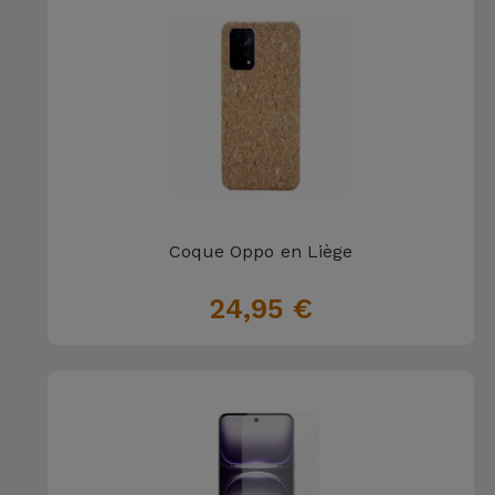
Coque Oppo en Liège
24,95 €