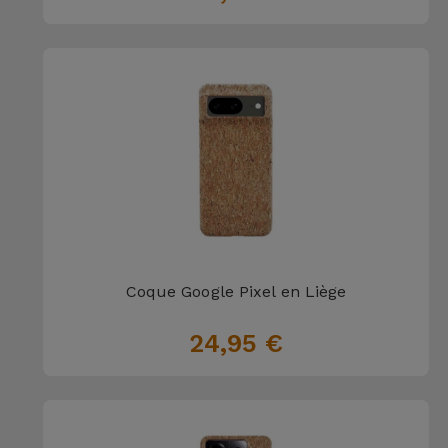
Coque Google Pixel en Liège
24,95 €