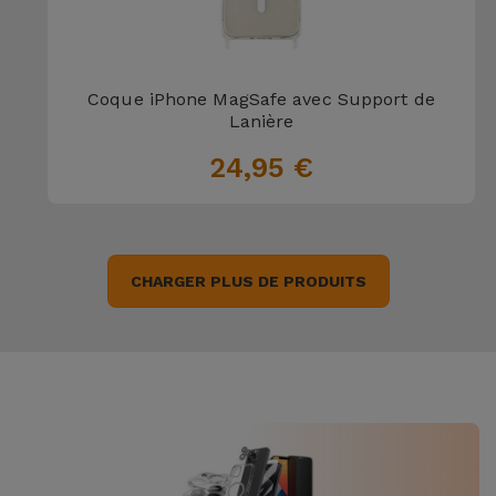
Coque iPhone MagSafe avec Support de
Lanière
24,95 €
CHARGER PLUS DE PRODUITS