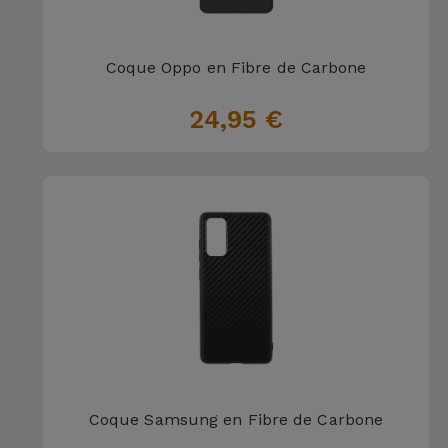
Coque Oppo en Fibre de Carbone
24,95 €
Coque Samsung en Fibre de Carbone