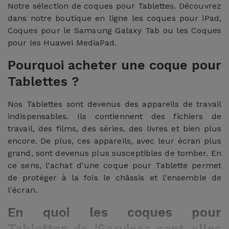
Notre sélection de coques pour Tablettes. Découvrez
dans notre boutique en ligne les coques pour iPad,
Coques pour le Samsung Galaxy Tab ou les Coques
pour les Huawei MediaPad.
Pourquoi acheter une coque pour
Tablettes ?
Nos Tablettes sont devenus des appareils de travail
indispensables. Ils contiennent des fichiers de
travail, des films, des séries, des livres et bien plus
encore. De plus, ces appareils, avec leur écran plus
grand, sont devenus plus susceptibles de tomber. En
ce sens, l'achat d'une coque pour Tablette permet
de protéger à la fois le châssis et l'ensemble de
l'écran.
En quoi les coques pour
Tablettes de iServices sont-elles