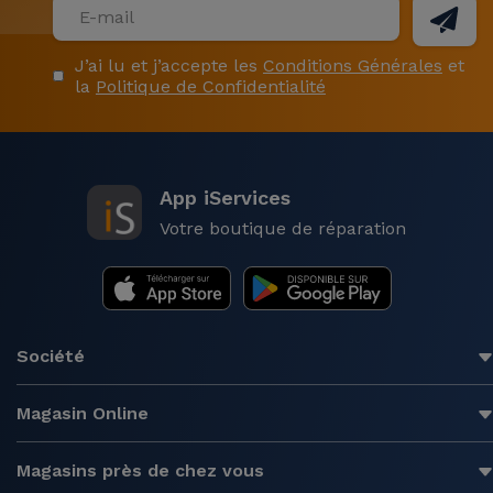
J’ai lu et j’accepte les
Conditions Générales
et
la
Politique de Confidentialité
App iServices
Votre boutique de réparation
Société
Magasin Online
Magasins près de chez vous