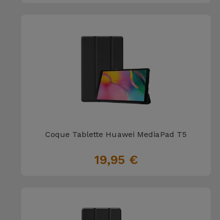
Coque Tablette Huawei MediaPad T5
19,95 €