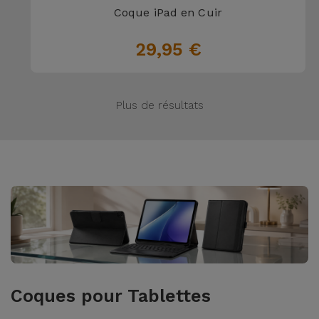
Coque iPad en Cuir
29,95 €
Plus de résultats
Coques pour Tablettes