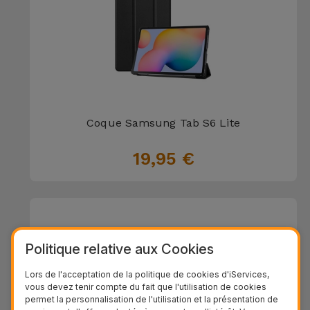
Coque Samsung Tab S6 Lite
19,95 €
Politique relative aux Cookies
Lors de l'acceptation de la politique de cookies d'iServices,
vous devez tenir compte du fait que l'utilisation de cookies
permet la personnalisation de l'utilisation et la présentation de