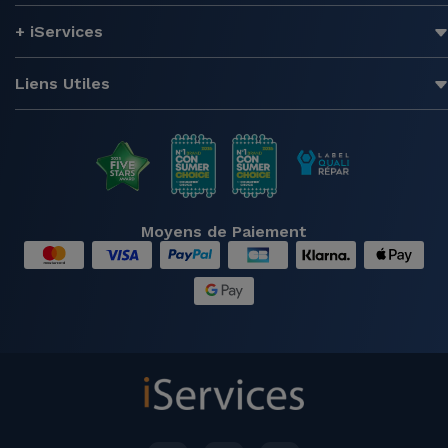
+ iServices
Liens Utiles
Moyens de Paiement