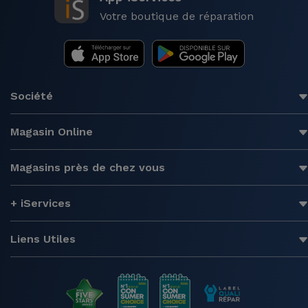
Votre boutique de réparation
Société
Magasin Online
Magasins près de chez vous
+ iServices
Liens Utiles