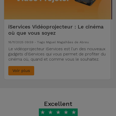
iServices Vidéoprojecteur : Le cinéma
où que vous soyez
18/11/2025 09:59 - Tiago Miguel Magalhães de Abreu
Le vidéoprojecteur iServices est l'un des nouveaux
gadgets d'iServices qui vous permet de profiter du
cinéma où, quand et comme vous le souhaitez.
Voir plus
Excellent
★
★
★
★
★