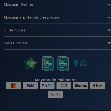
Magasin Online
Magasins près de chez vous
+ iServices
Liens Utiles
Moyens de Paiement