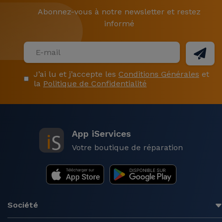
Abonnez-vous à notre newsletter et restez
informé
J’ai lu et j’accepte les
Conditions Générales
et
la
Politique de Confidentialité
App iServices
Votre boutique de réparation
Société