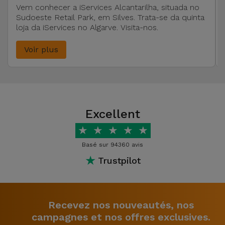
Vem conhecer a iServices Alcantarilha, situada no
Sudoeste Retail Park, em Silves. Trata-se da quinta
loja da iServices no Algarve. Visita-nos.
Voir plus
Excellent
★
★
★
★
★
Basé sur 94360 avis
★
Trustpilot
Recevez nos nouveautés, nos
campagnes et nos offres exclusives.