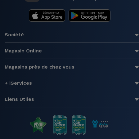
Société
Magasin Online
Magasins près de chez vous
+ iServices
Liens Utiles