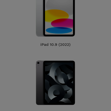
iPad 10.9 (2022)