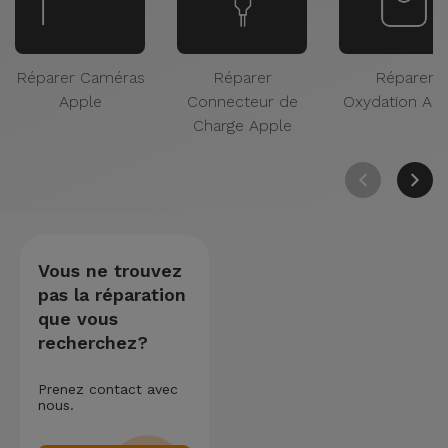
Réparer Caméras
Réparer
Réparer
Apple
Connecteur de
Oxydation Ap
Charge Apple
Vous ne trouvez
pas la réparation
que vous
recherchez?
Prenez contact avec
nous.