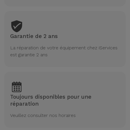
Garantie de 2 ans
La réparation de votre équipement chez iServices
est garantie 2 ans
Toujours disponibles pour une
réparation
Veuillez consulter nos horaires