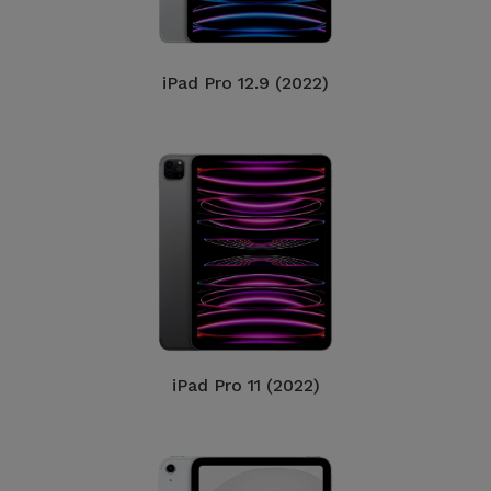
iPad Pro 12.9 (2022)
iPad Pro 11 (2022)