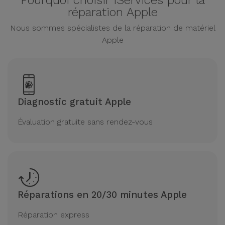
Pourquoi choisir iServices pour la
réparation Apple
Nous sommes spécialistes de la réparation de matériel
Apple
Diagnostic gratuit Apple
Évaluation gratuite sans rendez-vous
Réparations en 20/30 minutes Apple
Réparation express