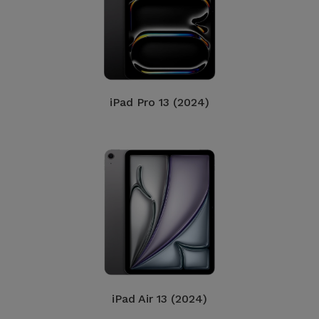
iPad Pro 13 (2024)
iPad Air 13 (2024)