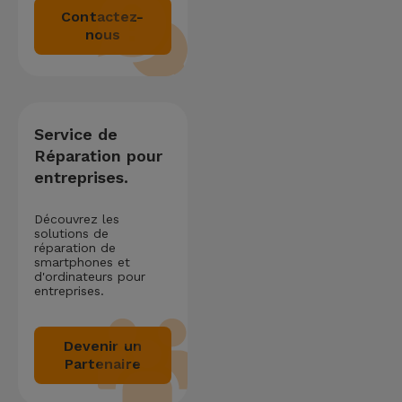
Contactez-
nous
Service de
Réparation pour
entreprises.
Découvrez les
solutions de
réparation de
smartphones et
d'ordinateurs pour
entreprises.
Devenir un
Partenaire