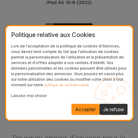
iPad Air 10.9 (2022)
Politique relative aux Cookies
Lors de l'acceptation de la politique de cookies d'iServices,
vous devez tenir compte du fait que l'utilisation de cookies
permet la personnalisation de l'utilisation et la présentation de
services et d'offres adaptés à vos centres d'intérêt. Vos
données personnelles et les cookies peuvent être utilisés pour
la personnalisation des annonces. Vous pouvez en savoir plus
sur notre utilisation des cookies ou modifier votre choix à tout
moment sur notre
.
politique de confidentialité
iPad Pro 12.9 (2021)
Laissez-moi choisir
Voir plus
Accepter
Je refuse