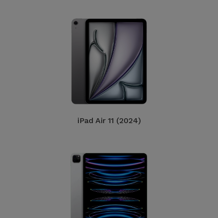
iPad Air 11 (2024)