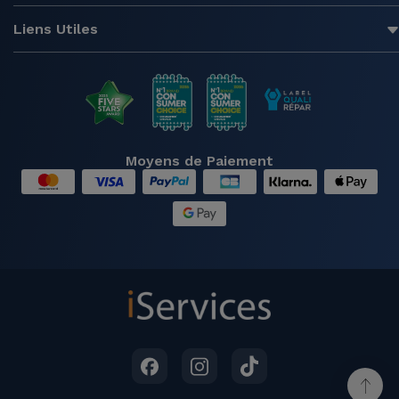
Liens Utiles
Moyens de Paiement