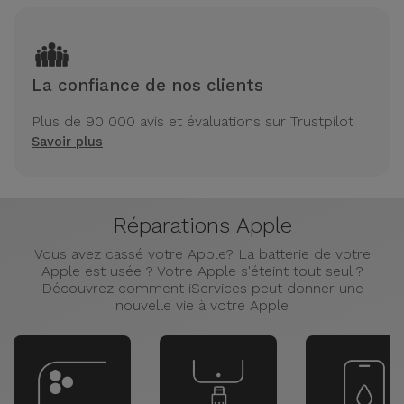
La confiance de nos clients
Plus de 90 000 avis et évaluations sur Trustpilot
Savoir plus
Réparations Apple
Vous avez cassé votre Apple? La batterie de votre
Apple est usée ? Votre Apple s'éteint tout seul ?
Découvrez comment iServices peut donner une
nouvelle vie à votre Apple