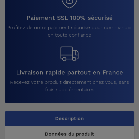
Paiement SSL 100% sécurisé
Profitez de notre paiement sécurisé pour commander
en toute confiance
Livraison rapide partout en France
Recevez votre produit directement chez vous, sans
frais supplémentaires
Description
Données du produit