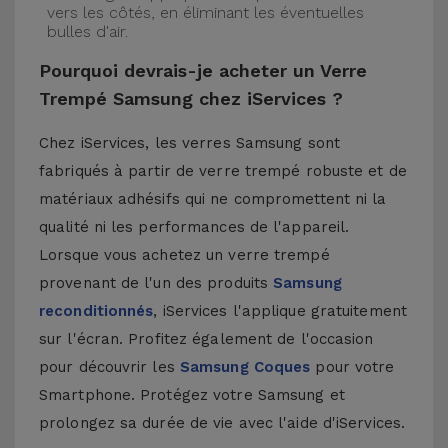
vers les côtés, en éliminant les éventuelles
bulles d'air.
Pourquoi devrais-je acheter un Verre
Trempé Samsung chez iServices ?
Chez iServices, les verres Samsung sont
fabriqués à partir de verre trempé robuste et de
matériaux adhésifs qui ne compromettent ni la
qualité ni les performances de l'appareil.
Lorsque vous achetez un verre trempé
provenant de l'un des produits
Samsung
reconditionnés
, iServices l'applique gratuitement
sur l'écran. Profitez également de l'occasion
pour découvrir les
Samsung Coques
pour votre
Smartphone. Protégez votre Samsung et
prolongez sa durée de vie avec l'aide d'iServices.