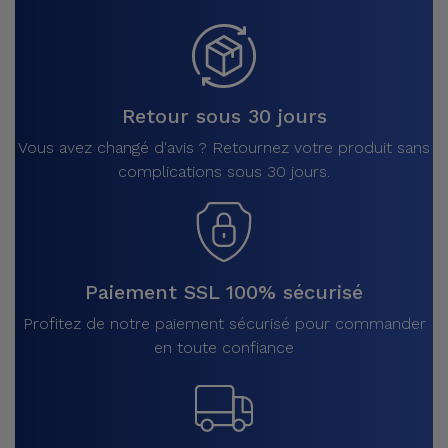
Retour sous 30 jours
Vous avez changé d'avis ? Retournez votre produit sans
complications sous 30 jours.
Paiement SSL 100% sécurisé
Profitez de notre paiement sécurisé pour commander
en toute confiance