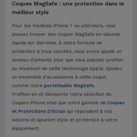
Coques MagSafe : une protection dans le
meilleur style
Pour les modèles iPhone 7 ou ultérieurs, vous
pouvez trouver des coques MagSafe en silicone
liquide sur iServices. À notre formule de
protection à trois couches, nous avons ajouté un
anneau d'aimants pour que vous puissiez profiter
au maximum de cette technologie Apple. Ajoutez
un ensemble d'accessoires à cette coque,
comme notre
portefeuille MagSafe
.
Profitez-en et découvrez notre sélection de
Coques iPhone
ainsi que notre gamme de
Coques
et Protections D'Ecran
qui répondent à vos
besoins et ajoutent style et protection à votre
équipement.