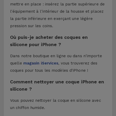
mettre en place : insérez la partie supérieure de
l'équipement à l'intérieur de la housse et placez
la partie inférieure en exerçant une légère
pression sur les coins.
Où puis-je acheter des coques en
silicone pour iPhone ?
Dans notre boutique en ligne ou dans n'importe
quelle
magasin iServices
, vous trouverez des
coques pour tous les modèles d'iPhone !
Comment nettoyer une coque iPhone en
silicone ?
Vous pouvez nettoyer la coque en silicone avec
un chiffon humide.