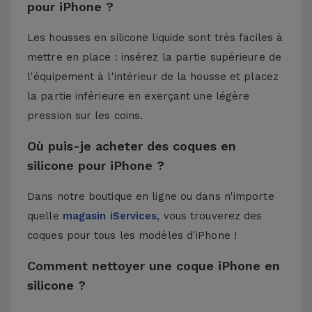
pour iPhone ?
Les housses en silicone liquide sont très faciles à
mettre en place : insérez la partie supérieure de
l'équipement à l'intérieur de la housse et placez
la partie inférieure en exerçant une légère
pression sur les coins.
Où puis-je acheter des coques en
silicone pour iPhone ?
Dans notre boutique en ligne ou dans n'importe
quelle
magasin iServices
, vous trouverez des
coques pour tous les modèles d'iPhone !
Comment nettoyer une coque iPhone en
silicone ?