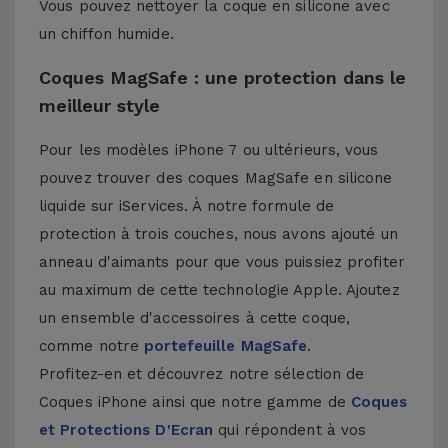
Vous pouvez nettoyer la coque en silicone avec
un chiffon humide.
Coques MagSafe : une protection dans le
meilleur style
Pour les modèles iPhone 7 ou ultérieurs, vous
pouvez trouver des coques MagSafe en silicone
liquide sur iServices. À notre formule de
protection à trois couches, nous avons ajouté un
anneau d'aimants pour que vous puissiez profiter
au maximum de cette technologie Apple. Ajoutez
un ensemble d'accessoires à cette coque,
comme notre
portefeuille MagSafe
.
Profitez-en et découvrez notre sélection de
Coques iPhone
ainsi que notre gamme de
Coques
et Protections D'Ecran
qui répondent à vos