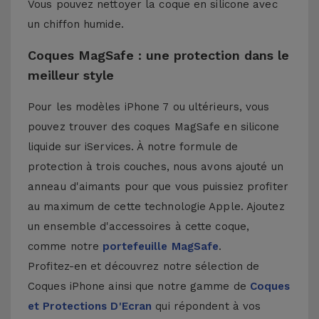
Vous pouvez nettoyer la coque en silicone avec
un chiffon humide.
Coques MagSafe : une protection dans le
meilleur style
Pour les modèles iPhone 7 ou ultérieurs, vous
pouvez trouver des coques MagSafe en silicone
liquide sur iServices. À notre formule de
protection à trois couches, nous avons ajouté un
anneau d'aimants pour que vous puissiez profiter
au maximum de cette technologie Apple. Ajoutez
un ensemble d'accessoires à cette coque,
comme notre
portefeuille MagSafe
.
Profitez-en et découvrez notre sélection de
Coques iPhone
ainsi que notre gamme de
Coques
et Protections D'Ecran
qui répondent à vos