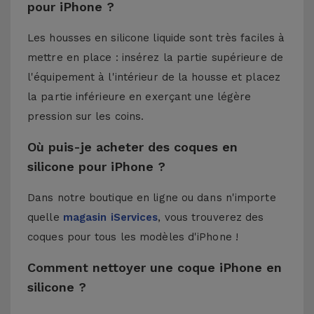
pour iPhone ?
Les housses en silicone liquide sont très faciles à
mettre en place : insérez la partie supérieure de
l'équipement à l'intérieur de la housse et placez
la partie inférieure en exerçant une légère
pression sur les coins.
Où puis-je acheter des coques en
silicone pour iPhone ?
Dans notre boutique en ligne ou dans n'importe
quelle
magasin iServices
, vous trouverez des
coques pour tous les modèles d'iPhone !
Comment nettoyer une coque iPhone en
silicone ?