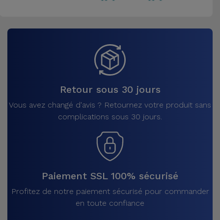
Retour sous 30 jours
Vous avez changé d'avis ? Retournez votre produit sans
complications sous 30 jours.
Paiement SSL 100% sécurisé
Profitez de notre paiement sécurisé pour commander
en toute confiance