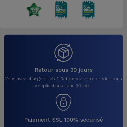
Retour sous 30 jours
Vous avez changé d'avis ? Retournez votre produit sans
complications sous 30 jours.
Paiement SSL 100% sécurisé