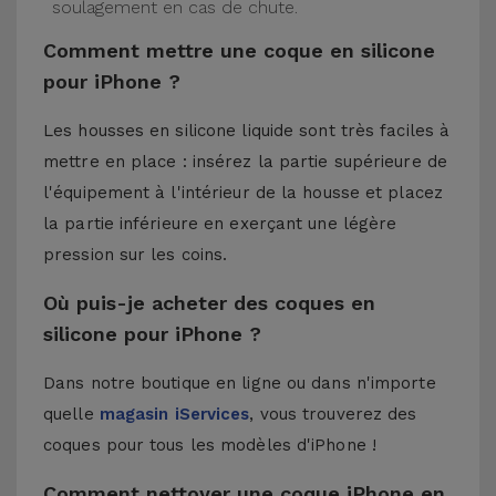
soulagement en cas de chute.
Comment mettre une coque en silicone
pour iPhone ?
Les housses en silicone liquide sont très faciles à
mettre en place : insérez la partie supérieure de
l'équipement à l'intérieur de la housse et placez
la partie inférieure en exerçant une légère
pression sur les coins.
Où puis-je acheter des coques en
silicone pour iPhone ?
Dans notre boutique en ligne ou dans n'importe
quelle
magasin iServices
, vous trouverez des
coques pour tous les modèles d'iPhone !
Comment nettoyer une coque iPhone en