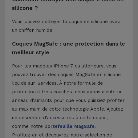
silicone ?
Vous pouvez nettoyer la coque en silicone avec
un chiffon humide.
Coques MagSafe : une protection dans le
meilleur style
Pour les modèles iPhone 7 ou ultérieurs, vous
pouvez trouver des coques MagSafe en silicone
liquide sur iServices. À notre formule de
protection à trois couches, nous avons ajouté un
anneau d'aimants pour que vous puissiez profiter
au maximum de cette technologie Apple. Ajoutez
un ensemble d'accessoires à cette coque,
comme notre
portefeuille MagSafe
.
Profitez-en et découvrez notre sélection de