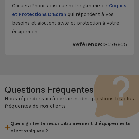
Coques iPhone
ainsi que notre gamme de
Coques
et Protections D'Ecran
qui répondent à vos
besoins et ajoutent style et protection à votre
équipement.
Référence:
IS276925
Questions Fréquentes
Nous répondons ici à certaines des questions les plus
fréquentes de nos clients
Que signifie le reconditionnement d'équipements
électroniques ?