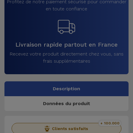
Profitez de notre paiement sécurisé pour commander
en toute confiance
Livraison rapide partout en France
Recevez votre produit directement chez vous, sans
frais supplémentaires
Description
Données du produit
+ 100.000
Clients satisfaits