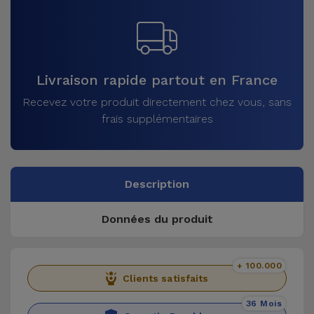
Livraison rapide partout en France
Recevez votre produit directement chez vous, sans
frais supplémentaires
Description
Données du produit
+ 100.000
Clients satisfaits
36 Mois