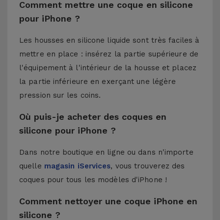
Comment mettre une coque en silicone
pour iPhone ?
Les housses en silicone liquide sont très faciles à
mettre en place : insérez la partie supérieure de
l'équipement à l'intérieur de la housse et placez
la partie inférieure en exerçant une légère
pression sur les coins.
Où puis-je acheter des coques en
silicone pour iPhone ?
Dans notre boutique en ligne ou dans n'importe
quelle
magasin iServices
, vous trouverez des
coques pour tous les modèles d'iPhone !
Comment nettoyer une coque iPhone en
silicone ?