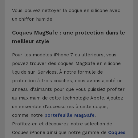
Vous pouvez nettoyer la coque en silicone avec
un chiffon humide.
Coques MagSafe : une protection dans le
meilleur style
Pour les modèles iPhone 7 ou ultérieurs, vous
pouvez trouver des coques MagSafe en silicone
liquide sur iServices. À notre formule de
protection à trois couches, nous avons ajouté un
anneau d'aimants pour que vous puissiez profiter
au maximum de cette technologie Apple. Ajoutez
un ensemble d'accessoires à cette coque,
comme notre
portefeuille MagSafe
.
Profitez-en et découvrez notre sélection de
Coques iPhone
ainsi que notre gamme de
Coques