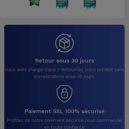
Retour sous 30 jours
Vous avez changé d'avis ? Retournez votre produit sans
complications sous 30 jours.
Paiement SSL 100% sécurisé
Profitez de notre paiement sécurisé pour commander
en toute confiance