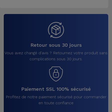
Retour sous 30 jours
Vous avez changé d'avis ? Retournez votre produit sans
complications sous 30 jours.
Paiement SSL 100% sécurisé
Profitez de notre paiement sécurisé pour commander
en toute confiance