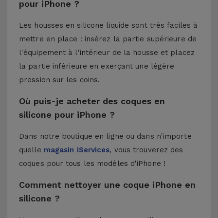
pour iPhone ?
Les housses en silicone liquide sont très faciles à
mettre en place : insérez la partie supérieure de
l'équipement à l'intérieur de la housse et placez
la partie inférieure en exerçant une légère
pression sur les coins.
Où puis-je acheter des coques en
silicone pour iPhone ?
Dans notre boutique en ligne ou dans n'importe
quelle
magasin iServices
, vous trouverez des
coques pour tous les modèles d'iPhone !
Comment nettoyer une coque iPhone en
silicone ?