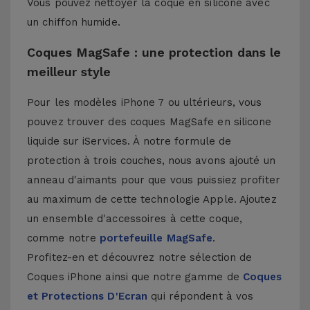
Vous pouvez nettoyer la coque en silicone avec
un chiffon humide.
Coques MagSafe : une protection dans le
meilleur style
Pour les modèles iPhone 7 ou ultérieurs, vous
pouvez trouver des coques MagSafe en silicone
liquide sur iServices. À notre formule de
protection à trois couches, nous avons ajouté un
anneau d'aimants pour que vous puissiez profiter
au maximum de cette technologie Apple. Ajoutez
un ensemble d'accessoires à cette coque,
comme notre
portefeuille MagSafe
.
Profitez-en et découvrez notre sélection de
Coques iPhone
ainsi que notre gamme de
Coques
et Protections D'Ecran
qui répondent à vos