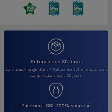
Retour sous 30 jours
Vous avez changé d'avis ? Retournez votre produit sans
complications sous 30 jours.
Paiement SSL 100% sécurisé