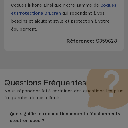
Coques iPhone
ainsi que notre gamme de
Coques
et Protections D'Ecran
qui répondent à vos
besoins et ajoutent style et protection à votre
équipement.
Référence:
IS359628
Questions Fréquentes
Nous répondons ici à certaines des questions les plus
fréquentes de nos clients
Que signifie le reconditionnement d'équipements
électroniques ?