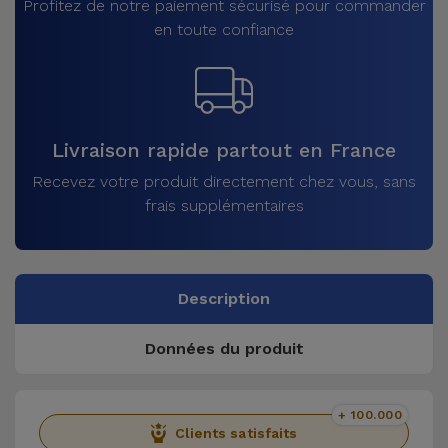
Profitez de notre paiement sécurisé pour commander
en toute confiance
Livraison rapide partout en France
Recevez votre produit directement chez vous, sans
frais supplémentaires
Description
Données du produit
+ 100.000
Clients satisfaits