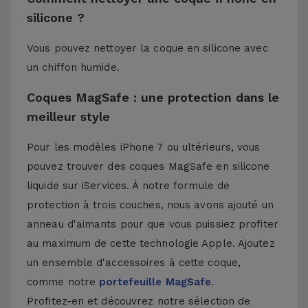
silicone ?
Vous pouvez nettoyer la coque en silicone avec
un chiffon humide.
Coques MagSafe : une protection dans le
meilleur style
Pour les modèles iPhone 7 ou ultérieurs, vous
pouvez trouver des coques MagSafe en silicone
liquide sur iServices. À notre formule de
protection à trois couches, nous avons ajouté un
anneau d'aimants pour que vous puissiez profiter
au maximum de cette technologie Apple. Ajoutez
un ensemble d'accessoires à cette coque,
comme notre
portefeuille MagSafe
.
Profitez-en et découvrez notre sélection de