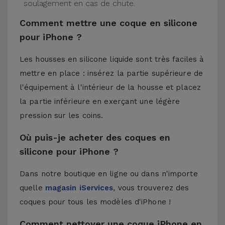
soulagement en cas de chute.
Comment mettre une coque en silicone
pour iPhone ?
Les housses en silicone liquide sont très faciles à
mettre en place : insérez la partie supérieure de
l'équipement à l'intérieur de la housse et placez
la partie inférieure en exerçant une légère
pression sur les coins.
Où puis-je acheter des coques en
silicone pour iPhone ?
Dans notre boutique en ligne ou dans n'importe
quelle
magasin iServices
, vous trouverez des
coques pour tous les modèles d'iPhone !
Comment nettoyer une coque iPhone en