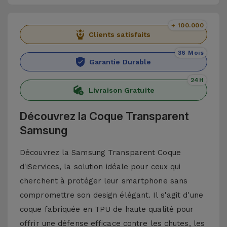
+ 100.000
Clients satisfaits
36 Mois
Garantie Durable
24H
Livraison Gratuite
Découvrez la Coque Transparent
Samsung
Découvrez la Samsung Transparent Coque
d'iServices, la solution idéale pour ceux qui
cherchent à protéger leur smartphone sans
compromettre son design élégant. Il s'agit d'une
coque fabriquée en TPU de haute qualité pour
offrir une défense efficace contre les chutes, les