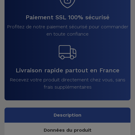
Paiement SSL 100% sécurisé
Profitez de notre paiement sécurisé pour commander
en toute confiance
Livraison rapide partout en France
Recevez votre produit directement chez vous, sans
frais supplémentaires
Description
Données du produit