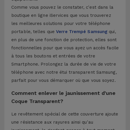
Comme vous pouvez le constater, c'est dans la
boutique en ligne iServices que vous trouverez
les meilleures solutions pour votre téléphone
portable, telles que
Verre Trempé Samsung
qui,
en plus de une fonction de protection, elles sont
fonctionnelles pour que vous ayez un accès facile
à tous les boutons et entrées de votre
Smartphone. Prolongez la durée de vie de votre
téléphone avec notre étui transparent Samsung,
parfait pour vous démarquer où que vous soyez.
Comment enlever le jaunissement d'une
Coque Transparent?
Le revêtement spécial de cette couverture ajoute
une résistance aux rayures ainsi qu'au