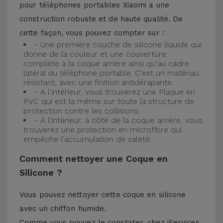
pour téléphones portables Xiaomi a une
construction robuste et de haute qualité. De
cette façon, vous pouvez compter sur :
- Une première couche de silicone liquide qui
donne de la couleur et une couverture
complète à la coque arrière ainsi qu'au cadre
latéral du téléphone portable. C'est un matériau
résistant, avec une finition antidérapante.
- A l'intérieur, vous trouverez une Plaque en
PVC qui est la même sur toute la structure de
protection contre les collisions.
- À l'intérieur, à côté de la coque arrière, vous
trouverez une protection en microfibre qui
empêche l'accumulation de saleté.
Comment nettoyer une Coque en
Silicone ?
Vous pouvez nettoyer cette coque en silicone
avec un chiffon humide.
Comme vous pouvez le constater, chez iServices,