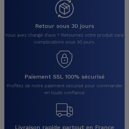
Retour sous 30 jours
Vous avez changé d'avis ? Retournez votre produit sans
complications sous 30 jours.
Paiement SSL 100% sécurisé
Profitez de notre paiement sécurisé pour commander
en toute confiance
Livraison rapide partout en France