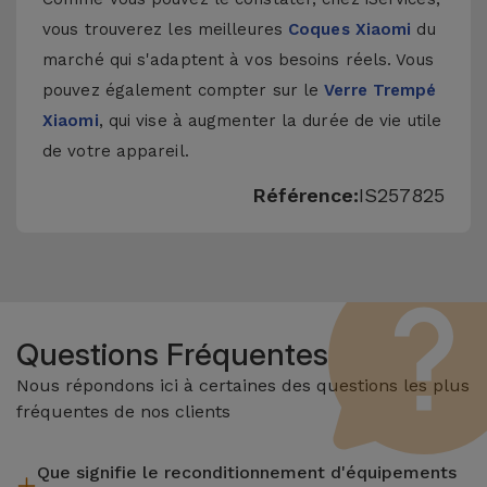
vous trouverez les meilleures
Coques Xiaomi
du
marché qui s'adaptent à vos besoins réels. Vous
pouvez également compter sur le
Verre Trempé
Xiaomi
, qui vise à augmenter la durée de vie utile
de votre appareil.
Référence:
IS257825
Questions Fréquentes
Nous répondons ici à certaines des questions les plus
fréquentes de nos clients
Que signifie le reconditionnement d'équipements