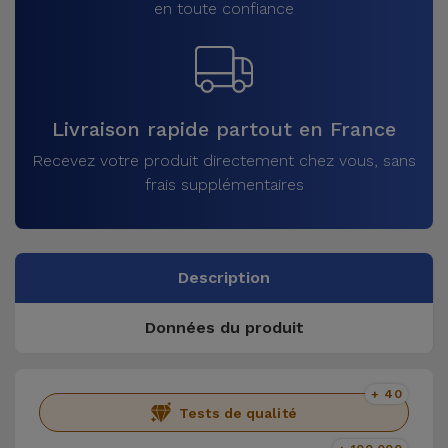
en toute confiance
Livraison rapide partout en France
Recevez votre produit directement chez vous, sans
frais supplémentaires
Description
Données du produit
+ 40
Tests de qualité