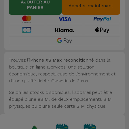
AJOUTER AU
Acheter maintenant
PANIER
Trouvez l'
iPhone XS Max reconditionné
dans la
boutique en ligne iServices. Une solution
économique, respectueuse de l'environnement et
d'une qualité fiable. Garantie de 3 ans.
Selon les stocks disponibles, l'appareil peut être
équipé d'une eSIM, de deux emplacements SIM
physiques ou d'une seule carte SIM physique.