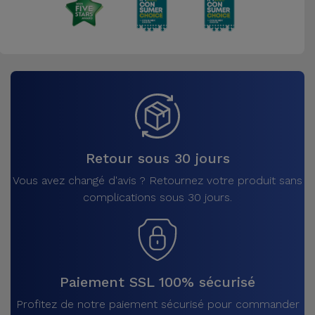
Retour sous 30 jours
Vous avez changé d'avis ? Retournez votre produit sans
complications sous 30 jours.
Paiement SSL 100% sécurisé
Profitez de notre paiement sécurisé pour commander