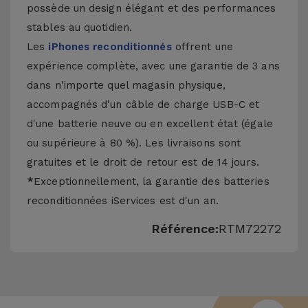
possède un design élégant et des performances
stables au quotidien.
Les
iPhones reconditionnés
offrent une
expérience complète, avec une garantie de 3 ans
dans n'importe quel magasin physique,
accompagnés d'un câble de charge USB-C et
d'une batterie neuve ou en excellent état (égale
ou supérieure à 80 %). Les livraisons sont
gratuites et le droit de retour est de 14 jours.
*
Exceptionnellement, la garantie des batteries
reconditionnées iServices est d'un an.
Référence:
RTM72272