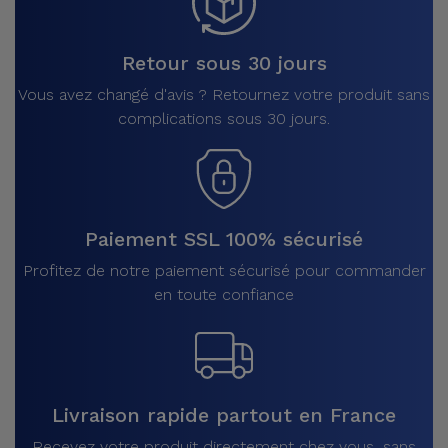
Retour sous 30 jours
Vous avez changé d'avis ? Retournez votre produit sans
complications sous 30 jours.
Paiement SSL 100% sécurisé
Profitez de notre paiement sécurisé pour commander
en toute confiance
Livraison rapide partout en France
Recevez votre produit directement chez vous, sans