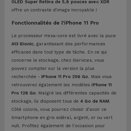
OLED Super Retina de 5,8 pouces avec XDR
offre un contraste d'image incroyable !
Fonctionnalités de l'iPhone 11 Pro
Le processeur Hexa-core est livré avec la puce
A13 Bionic
, garantissant des performances
efficaces dans tout type de tâche. En ce qui
concerne le stockage, chez iServices, vous
pouvez compter sur la version la plus
recherchée -
iPhone 11 Pro 256 Go
. Mais vous
retrouverez également les modèles
iPhone 11
Pro 128 Go
. Malgré les différentes capacités de
stockage, ils disposent tous de
4 Go de RAM
.
Côté coloris, vous pourrez choisir d'avoir ce
Smartphone en gris sidéral, argent, or ou vert
nuit. Profitez également de l'occasion pour