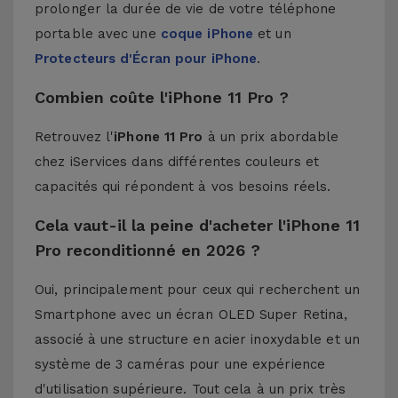
prolonger la durée de vie de votre téléphone
portable avec une
coque iPhone
et un
Protecteurs d'Écran pour iPhone
.
Combien coûte l'iPhone 11 Pro ?
Retrouvez l'
iPhone 11 Pro
à un prix abordable
chez iServices dans différentes couleurs et
capacités qui répondent à vos besoins réels.
Cela vaut-il la peine d'acheter l'iPhone 11
Pro reconditionné en 2026 ?
Oui, principalement pour ceux qui recherchent un
Smartphone avec un écran OLED Super Retina,
associé à une structure en acier inoxydable et un
système de 3 caméras pour une expérience
d'utilisation supérieure. Tout cela à un prix très