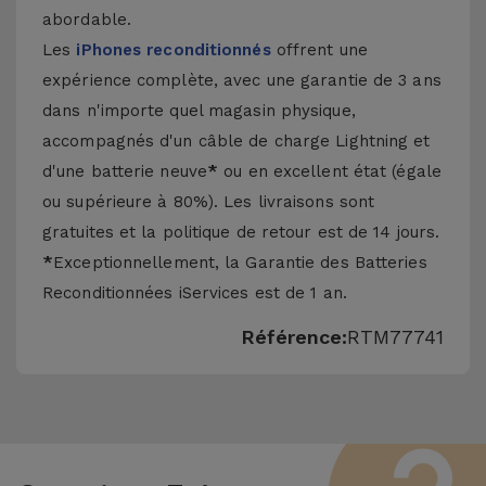
abordable.
Les
iPhones reconditionnés
offrent une
expérience complète, avec une garantie de 3 ans
dans n'importe quel magasin physique,
accompagnés d'un câble de charge Lightning et
d'une batterie neuve
*
ou en excellent état (égale
ou supérieure à 80%). Les livraisons sont
gratuites et la politique de retour est de 14 jours.
*
Exceptionnellement, la Garantie des Batteries
Reconditionnées iServices est de 1 an.
Référence:
RTM77741