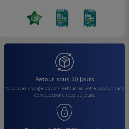
Retour sous 30 jours
Vous avez changé d'avis ? Retournez votre produit sans
complications sous 30 jours.