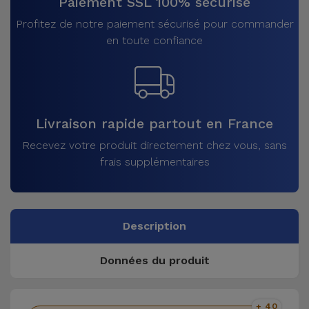
Paiement SSL 100% sécurisé
Profitez de notre paiement sécurisé pour commander
en toute confiance
Livraison rapide partout en France
Recevez votre produit directement chez vous, sans
frais supplémentaires
Description
Données du produit
+ 40