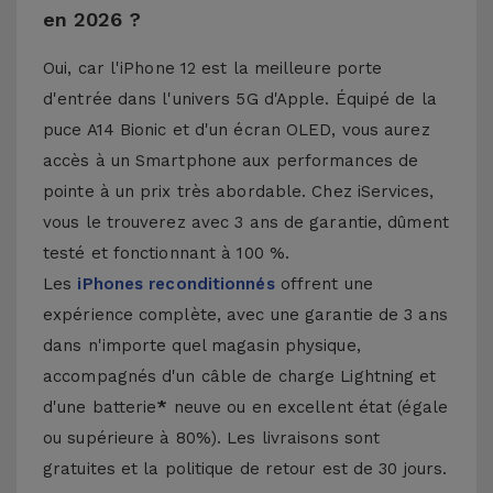
en 2026 ?
Oui, car l'iPhone 12 est la meilleure porte
d'entrée dans l'univers 5G d'Apple. Équipé de la
puce A14 Bionic et d'un écran OLED, vous aurez
accès à un Smartphone aux performances de
pointe à un prix très abordable. Chez iServices,
vous le trouverez avec 3 ans de garantie, dûment
testé et fonctionnant à 100 %.
Les
iPhones reconditionnés
offrent une
expérience complète, avec une garantie de 3 ans
dans n'importe quel magasin physique,
accompagnés d'un câble de charge Lightning et
d'une batterie
*
neuve ou en excellent état (égale
ou supérieure à 80%). Les livraisons sont
gratuites et la politique de retour est de 30 jours.