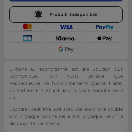
Produit Indisponible
L'iPhone 12 reconditionné est une Solution plus
Économique, Tout Aussi Durable Que
Respectueuse de l’Environnement! Qualité Fiable,
au Meilleur Prix et est assorti d’une Garantie de 3
ans.
L'appareil peut être livré avec une eSIM, une double
SIM physique ou une seule SIM physique, selon la
disponibilité des stocks.