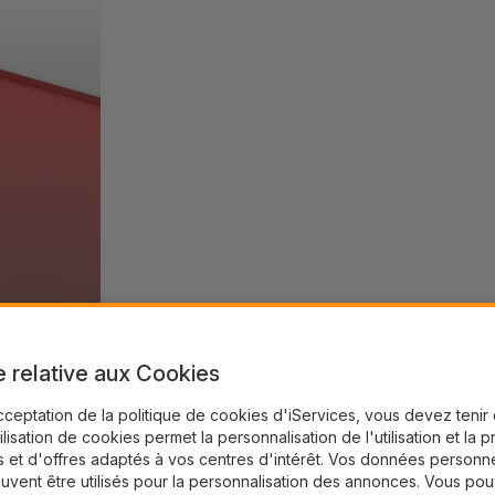
e relative aux Cookies
cceptation de la politique de cookies d'iServices, vous devez teni
tilisation de cookies permet la personnalisation de l'utilisation et la 
 et d'offres adaptés à vos centres d'intérêt. Vos données personne
uvent être utilisés pour la personnalisation des annonces. Vous po