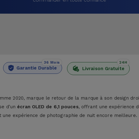
36 Mois
24H
Garantie Durable
Livraison Gratuite
mme 2020, marque le retour de la marque à son design droit
ose d'un
écran OLED de 6,1 pouces
, offrant une expérience
t une expérience de photographie de nuit encore meilleure.