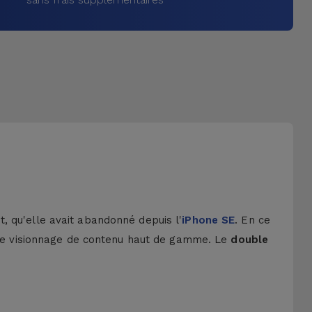
, qu'elle avait abandonné depuis l'
iPhone SE
. En ce
 de visionnage de contenu haut de gamme. Le
double