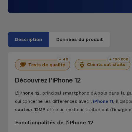
Description
Données du produit
+ 40
+ 100.000
Clients satisfaits
Tests de qualité
Découvrez l'iPhone 12
L'
iPhone 12
, principal smartphone d'Apple dans la ga
qui concerne les différences avec l'
iPhone 11
, il disp
capteur 12MP
offre un meilleur traitement d'image e
Fonctionnalités de l'iPhone 12