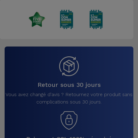
Retour sous 30 jours
Vous avez changé d'avis ? Retournez votre produit sans
complications sous 30 jours.