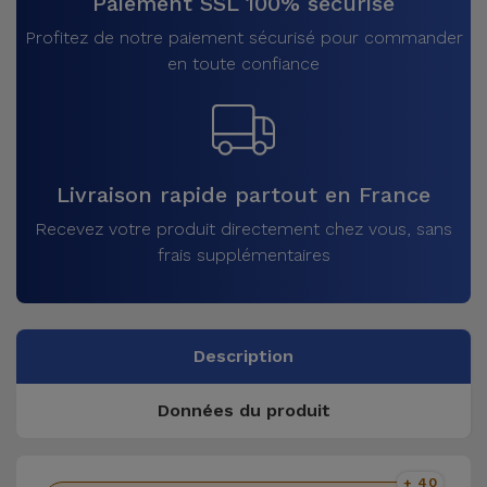
Paiement SSL 100% sécurisé
Profitez de notre paiement sécurisé pour commander
en toute confiance
Livraison rapide partout en France
Recevez votre produit directement chez vous, sans
frais supplémentaires
Description
Données du produit
+ 40