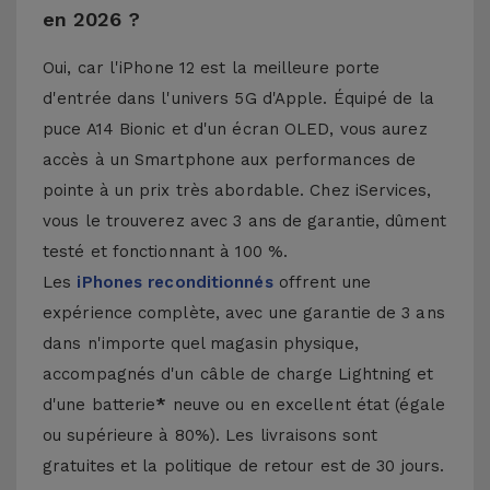
en 2026 ?
Oui, car l'iPhone 12 est la meilleure porte
d'entrée dans l'univers 5G d'Apple. Équipé de la
puce A14 Bionic et d'un écran OLED, vous aurez
accès à un Smartphone aux performances de
pointe à un prix très abordable. Chez iServices,
vous le trouverez avec 3 ans de garantie, dûment
testé et fonctionnant à 100 %.
Les
iPhones reconditionnés
offrent une
expérience complète, avec une garantie de 3 ans
dans n'importe quel magasin physique,
accompagnés d'un câble de charge Lightning et
d'une batterie
*
neuve ou en excellent état (égale
ou supérieure à 80%). Les livraisons sont
gratuites et la politique de retour est de 30 jours.