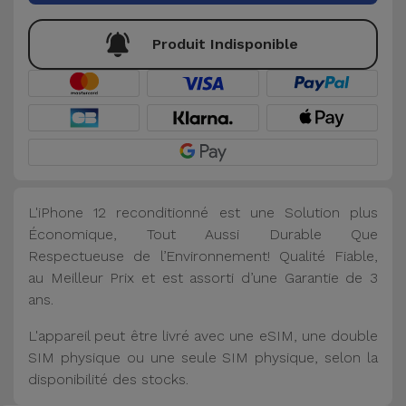
Produit Indisponible
L'iPhone 12 reconditionné est une Solution plus
Économique, Tout Aussi Durable Que
Respectueuse de l’Environnement! Qualité Fiable,
au Meilleur Prix et est assorti d’une Garantie de 3
ans.
L'appareil peut être livré avec une eSIM, une double
SIM physique ou une seule SIM physique, selon la
disponibilité des stocks.