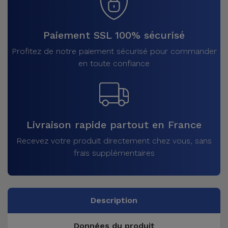
Paiement SSL 100% sécurisé
Profitez de notre paiement sécurisé pour commander
en toute confiance
Livraison rapide partout en France
Recevez votre produit directement chez vous, sans
frais supplémentaires
Description
Données du produit