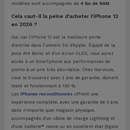
modèles sont accompagnés de
4 Go de RAM
.
Cela vaut-il la peine d'acheter l'iPhone 12
en 2026 ?
Oui, car l'iPhone 12 est la meilleure porte
d'entrée dans l'univers 5G d'Apple. Équipé de la
puce A14 Bionic et d'un écran OLED, vous aurez
accès à un Smartphone aux performances de
pointe à un prix très abordable. Chez iServices,
vous le trouverez avec 3 ans de garantie, dûment
testé et fonctionnant à 100 %.
Les
iPhones reconditionnés
offrent une
expérience complète, avec une garantie de 3 ans
dans n'importe quel magasin physique,
accompagnés d'un câble de charge Lightning et
d'une batterie
*
neuve ou en excellent état (égale