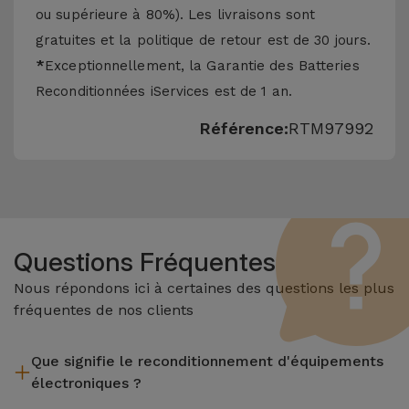
ou supérieure à 80%). Les livraisons sont
gratuites et la politique de retour est de 30 jours.
*
Exceptionnellement, la Garantie des Batteries
Reconditionnées iServices est de 1 an.
Référence:
RTM97992
Questions Fréquentes
Nous répondons ici à certaines des questions les plus
fréquentes de nos clients
Que signifie le reconditionnement d'équipements
électroniques ?