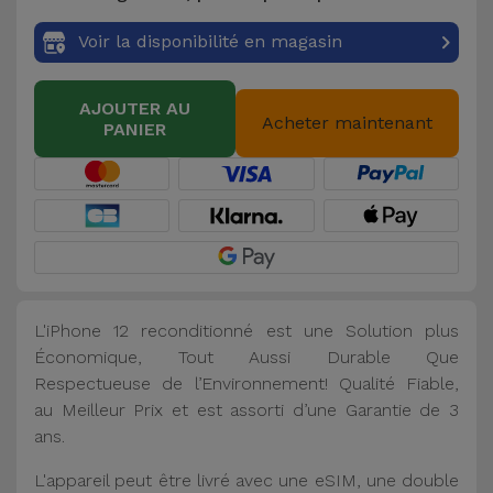
Voir la disponibilité en magasin
AJOUTER AU
Acheter maintenant
PANIER
L'iPhone 12 reconditionné est une Solution plus
Économique, Tout Aussi Durable Que
Respectueuse de l’Environnement! Qualité Fiable,
au Meilleur Prix et est assorti d’une Garantie de 3
ans.
L'appareil peut être livré avec une eSIM, une double