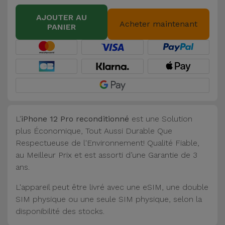
AJOUTER AU
Acheter maintenant
PANIER
L'
iPhone 12 Pro reconditionné
est une Solution
plus Économique, Tout Aussi Durable Que
Respectueuse de l'Environnement! Qualité Fiable,
au Meilleur Prix et est assorti d’une Garantie de 3
ans.
L'appareil peut être livré avec une eSIM, une double
SIM physique ou une seule SIM physique, selon la
disponibilité des stocks.