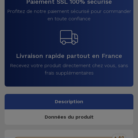
Paiement SSL 100% sécurisé
Profitez de notre paiement sécurisé pour commander
en toute confiance
Livraison rapide partout en France
Recevez votre produit directement chez vous, sans
frais supplémentaires
Description
Données du produit
+ 40