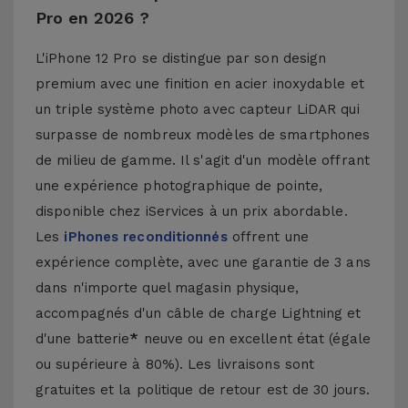
Pro en 2026 ?
L'iPhone 12 Pro se distingue par son design
premium avec une finition en acier inoxydable et
un triple système photo avec capteur LiDAR qui
surpasse de nombreux modèles de smartphones
de milieu de gamme. Il s'agit d'un modèle offrant
une expérience photographique de pointe,
disponible chez iServices à un prix abordable.
Les
iPhones reconditionnés
offrent une
expérience complète, avec une garantie de 3 ans
dans n'importe quel magasin physique,
accompagnés d'un câble de charge Lightning et
d'une batterie
*
neuve ou en excellent état (égale
ou supérieure à 80%). Les livraisons sont
gratuites et la politique de retour est de 30 jours.