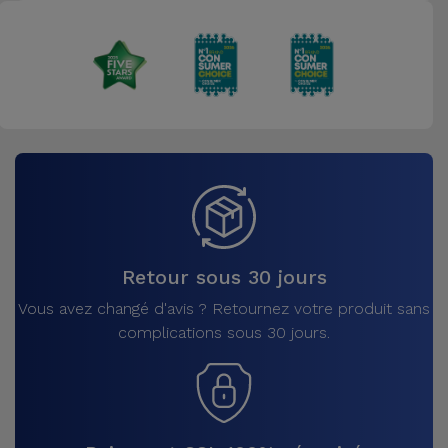
Retour sous 30 jours
Vous avez changé d'avis ? Retournez votre produit sans
complications sous 30 jours.