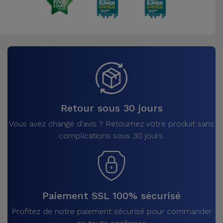
Retour sous 30 jours
Vous avez changé d'avis ? Retournez votre produit sans
complications sous 30 jours.
Paiement SSL 100% sécurisé
Profitez de notre paiement sécurisé pour commander