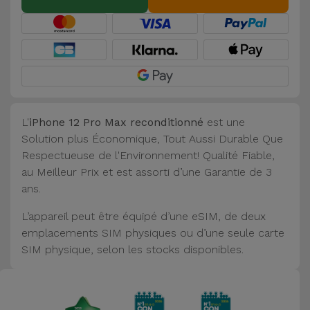
L'
iPhone 12 Pro Max reconditionné
est une
Solution plus Économique, Tout Aussi Durable Que
Respectueuse de l'Environnement! Qualité Fiable,
au Meilleur Prix et est assorti d’une Garantie de 3
ans.
L’appareil peut être équipé d’une eSIM, de deux
emplacements SIM physiques ou d’une seule carte
SIM physique, selon les stocks disponibles.