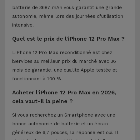
batterie de 3687 mAh vous garantit une grande
autonomie, même lors des journées d'utilisation
intensive.
Quel est le prix de l'iPhone 12 Pro Max ?
L'iPhone 12 Pro Max reconditionné est chez
iServices au meilleur prix du marché avec 36
mois de garantie, une qualité Apple testée et
fonctionnant à 100 %.
Acheter l'iPhone 12 Pro Max en 2026,
cela vaut-il la peine ?
Si vous recherchez un Smartphone avec une
bonne autonomie de batterie et un écran
généreux de 6,7 pouces, la réponse est oui. Il