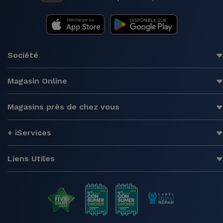
Société
Magasin Online
Magasins près de chez vous
+ iServices
Liens Utiles