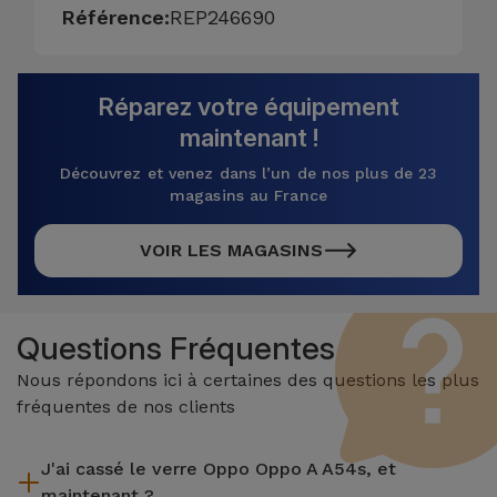
Référence:
REP246690
Réparez votre équipement
maintenant !
Découvrez et venez dans l’un de nos plus de 23
magasins au France
VOIR LES MAGASINS
Questions Fréquentes
Nous répondons ici à certaines des questions les plus
fréquentes de nos clients
J'ai cassé le verre Oppo Oppo A A54s, et
maintenant ?