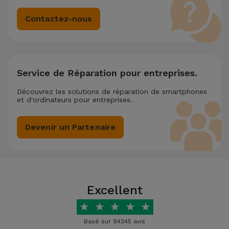
Contactez-nous
Service de Réparation pour entreprises.
Découvrez les solutions de réparation de smartphones
et d'ordinateurs pour entreprises.
Devenir un Partenaire
Excellent
★
★
★
★
★
Basé sur 94245 avis