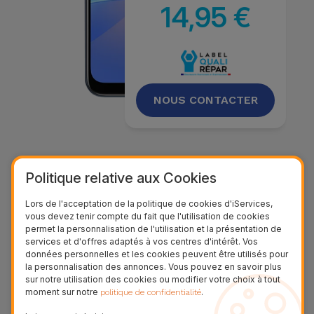
14,95 €
NOUS CONTACTER
Politique relative aux Cookies
Lors de l'acceptation de la politique de cookies d'iServices,
vous devez tenir compte du fait que l'utilisation de cookies
permet la personnalisation de l'utilisation et la présentation de
services et d'offres adaptés à vos centres d'intérêt. Vos
données personnelles et les cookies peuvent être utilisés pour
la personnalisation des annonces. Vous pouvez en savoir plus
Description
sur notre utilisation des cookies ou modifier votre choix à tout
moment sur notre
.
politique de confidentialité
Processus de réparation