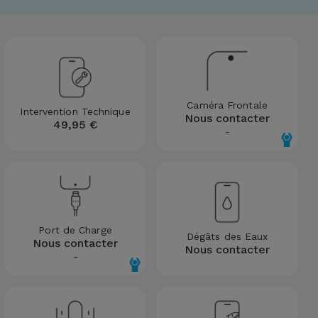
Caméra Frontale
Intervention Technique
Nous contacter
49,95 €
-
Port de Charge
Dégâts des Eaux
Nous contacter
Nous contacter
-