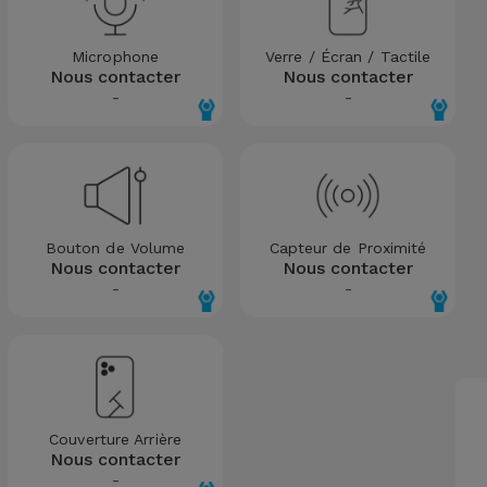
Microphone
Verre / Écran / Tactile
Nous contacter
Nous contacter
-
-
Bouton de Volume
Capteur de Proximité
Nous contacter
Nous contacter
-
-
Couverture Arrière
Nous contacter
-