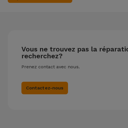
Vous ne trouvez pas la réparat
recherchez?
Prenez contact avec nous.
Contactez-nous