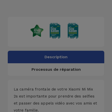
Description
Processus de réparation
La caméra frontale de votre Xiaomi Mi Mix
2s est importante pour prendre des selfies
et passer des appels vidéo avec vos amis et
votre famille.