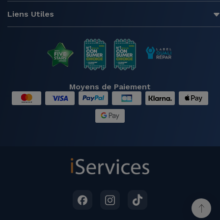
Liens Utiles
Moyens de Paiement