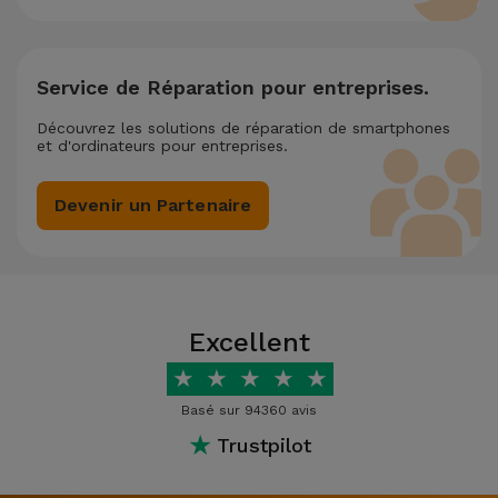
Service de Réparation pour entreprises.
Découvrez les solutions de réparation de smartphones
et d'ordinateurs pour entreprises.
Devenir un Partenaire
Excellent
★
★
★
★
★
Basé sur 94360 avis
★
Trustpilot