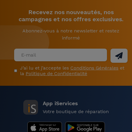
Recevez nos nouveautés, nos
campagnes et nos offres exclusives.
Abonnez-vous à notre newsletter et restez
informé
J’ai lu et j’accepte les
Conditions Générales
et
la
Politique de Confidentialité
App iServices
Votre boutique de réparation