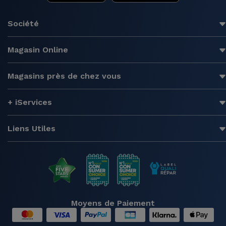
Société
Magasin Online
Magasins près de chez vous
+ iServices
Liens Utiles
Moyens de Paiement