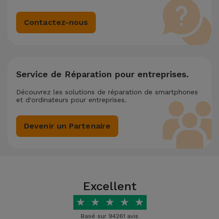
Contactez-nous
Service de Réparation pour entreprises.
Découvrez les solutions de réparation de smartphones
et d'ordinateurs pour entreprises.
Devenir un Partenaire
Excellent
★
★
★
★
★
Basé sur 94261 avis