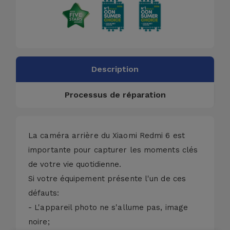
Description
Processus de réparation
La caméra arrière du Xiaomi Redmi 6 est
importante pour capturer les moments clés
de votre vie quotidienne.
Si votre équipement présente l'un de ces
défauts:
- L'appareil photo ne s'allume pas, image
noire;