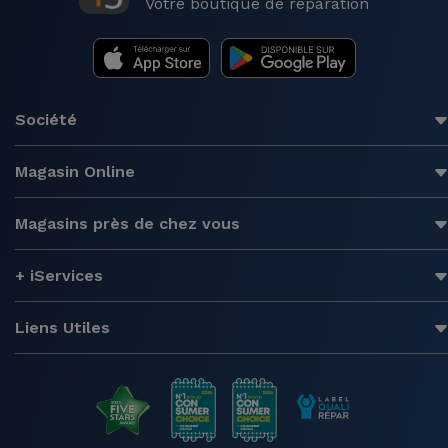
Votre boutique de réparation
Société
Magasin Online
Magasins près de chez vous
+ iServices
Liens Utiles