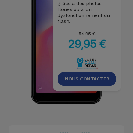
grâce à des photos
floues ou à un
dysfonctionnement du
flash.
54,95 €
29,95 €
NOUS CONTACTER