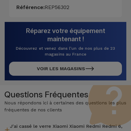
Référence:
REP56302
Réparez votre équipement
maintenant !
Découvrez et venez dans l’un de nos plus de 23
magasins au France
VOIR LES MAGASINS
Questions Fréquentes
Nous répondons ici à certaines des questions les plus
fréquentes de nos clients
J'ai cassé le verre Xiaomi Xiaomi Redmi Redmi 6,