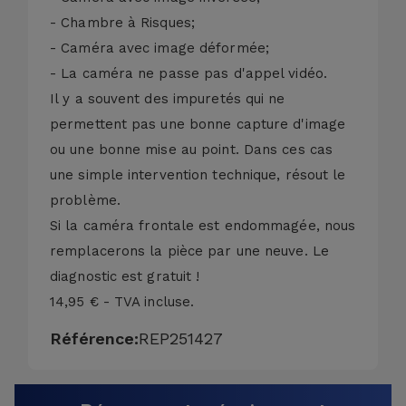
- Chambre à Risques;
- Caméra avec image déformée;
- La caméra ne passe pas d'appel vidéo.
Il y a souvent des impuretés qui ne
permettent pas une bonne capture d'image
ou une bonne mise au point. Dans ces cas
une simple intervention technique, résout le
problème.
Si la caméra frontale est endommagée, nous
remplacerons la pièce par une neuve. Le
diagnostic est gratuit !
14,95 € - TVA incluse.
Référence:
REP251427