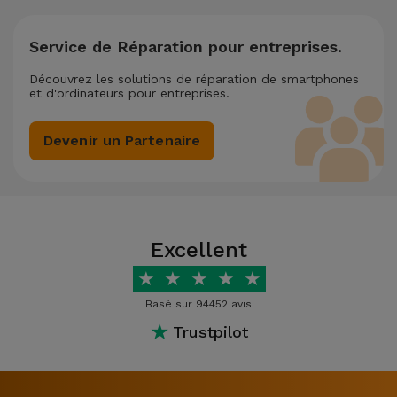
Service de Réparation pour entreprises.
Découvrez les solutions de réparation de smartphones
et d'ordinateurs pour entreprises.
Devenir un Partenaire
Excellent
★
★
★
★
★
Basé sur 94452 avis
★
Trustpilot