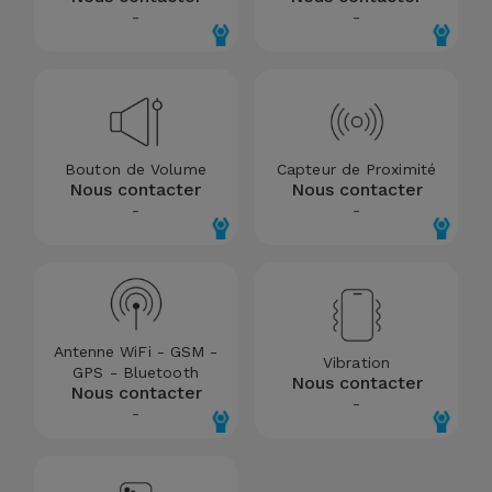
-
-
Bouton de Volume
Capteur de Proximité
Nous contacter
Nous contacter
-
-
Antenne WiFi - GSM -
Vibration
GPS - Bluetooth
Nous contacter
Nous contacter
-
-