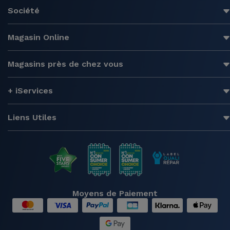
Société
Magasin Online
Magasins près de chez vous
+ iServices
Liens Utiles
Moyens de Paiement