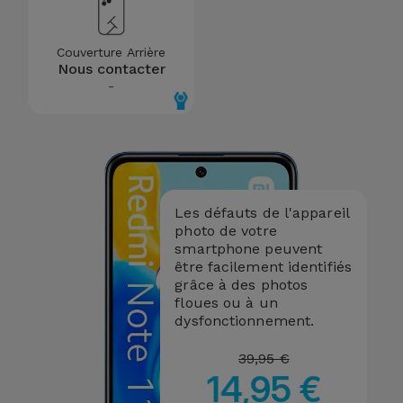
Couverture Arrière
Nous contacter
-
Les défauts de l'appareil
photo de votre
smartphone peuvent
être facilement identifiés
grâce à des photos
floues ou à un
dysfonctionnement.
39,95 €
14,95 €