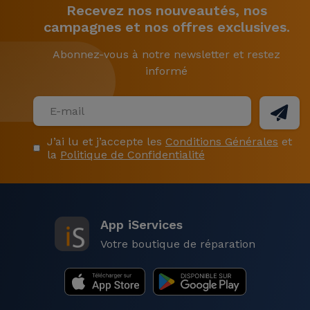
Recevez nos nouveautés, nos
campagnes et nos offres exclusives.
Abonnez-vous à notre newsletter et restez
informé
J’ai lu et j’accepte les
Conditions Générales
et
la
Politique de Confidentialité
App iServices
Votre boutique de réparation