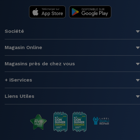
Société
Magasin Online
Magasins près de chez vous
+ iServices
Liens Utiles