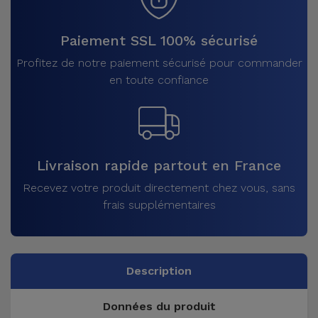
Paiement SSL 100% sécurisé
Profitez de notre paiement sécurisé pour commander
en toute confiance
Livraison rapide partout en France
Recevez votre produit directement chez vous, sans
frais supplémentaires
Description
Données du produit