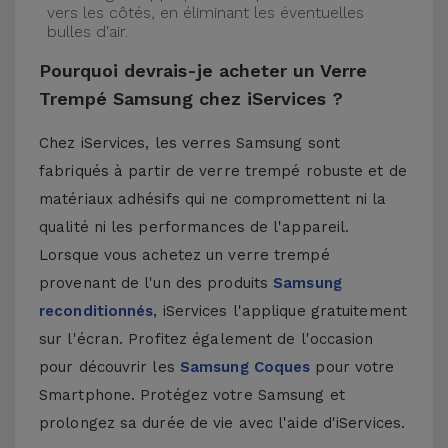
vers les côtés, en éliminant les éventuelles
bulles d'air.
Pourquoi devrais-je acheter un Verre
Trempé Samsung chez iServices ?
Chez iServices, les verres Samsung sont
fabriqués à partir de verre trempé robuste et de
matériaux adhésifs qui ne compromettent ni la
qualité ni les performances de l'appareil.
Lorsque vous achetez un verre trempé
provenant de l'un des produits
Samsung
reconditionnés
, iServices l'applique gratuitement
sur l'écran. Profitez également de l'occasion
pour découvrir les
Samsung Coques
pour votre
Smartphone. Protégez votre Samsung et
prolongez sa durée de vie avec l'aide d'iServices.