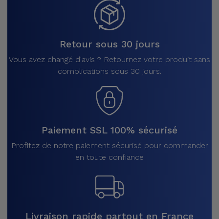
Retour sous 30 jours
Vous avez changé d'avis ? Retournez votre produit sans
complications sous 30 jours.
Paiement SSL 100% sécurisé
Profitez de notre paiement sécurisé pour commander
en toute confiance
Livraison rapide partout en France