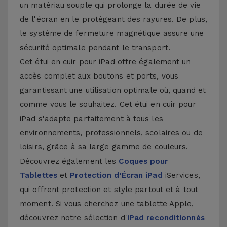
un matériau souple qui prolonge la durée de vie
de l'écran en le protégeant des rayures. De plus,
le système de fermeture magnétique assure une
sécurité optimale pendant le transport.
Cet étui en cuir pour iPad offre également un
accès complet aux boutons et ports, vous
garantissant une utilisation optimale où, quand et
comme vous le souhaitez. Cet étui en cuir pour
iPad s'adapte parfaitement à tous les
environnements, professionnels, scolaires ou de
loisirs, grâce à sa large gamme de couleurs.
Découvrez également les
Coques pour
Tablettes
et
Protection d'Écran iPad
iServices,
qui offrent protection et style partout et à tout
moment. Si vous cherchez une tablette Apple,
découvrez notre sélection d'
iPad reconditionnés