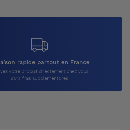
raison rapide partout en France
vez votre produit directement chez vous,
sans frais supplémentaires