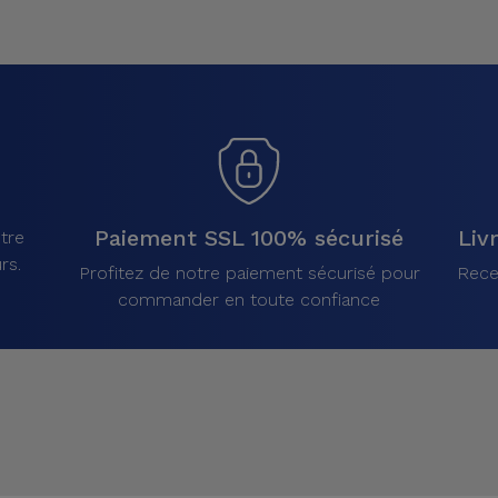
Paiement SSL 100% sécurisé
Liv
tre
rs.
Profitez de notre paiement sécurisé pour
Rece
commander en toute confiance